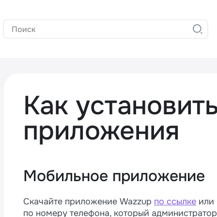
Как установить
приложения
Мобильное приложение
Скачайте приложение Wazzup
по ссылке
или 
по номеру телефона, который администратор