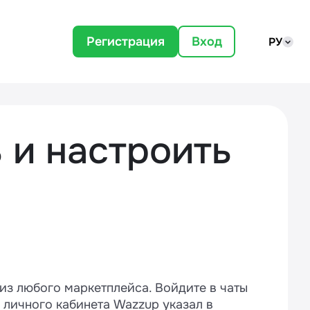
Регистрация
Вход
РУ
 и настроить
из любого маркетплейса. Войдите в чаты
 личного кабинета Wazzup указал в