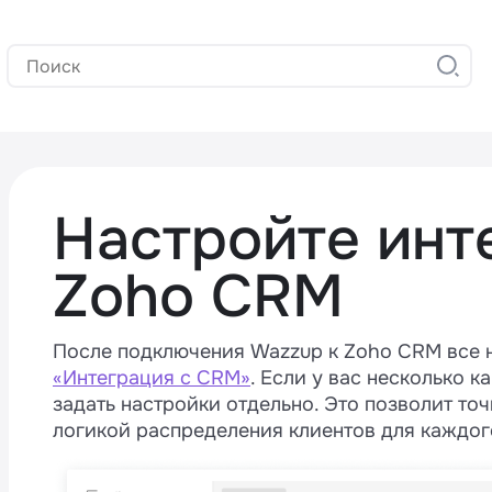
Настройте инт
Zoho CRM
После подключения Wazzup к Zoho CRM все 
«Интеграция с CRM»
. Если у вас несколько к
задать настройки отдельно. Это позволит то
логикой распределения клиентов для каждо