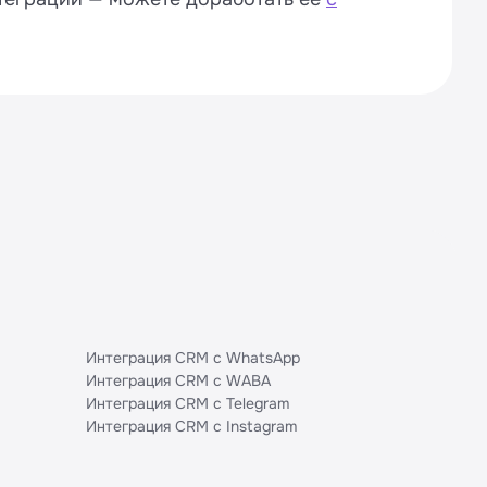
Интеграция CRM с WhatsApp
Интеграция CRM с WABA
Интеграция CRM с Telegram
Интеграция CRM с Instagram