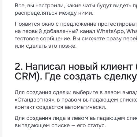
Все, вы настроили, какие чаты будут видеть 
распределяться между ними.
Появится окно с предложение протестироват
на первый добавленный канал WhatsApp, Wha
тестовое сообщение. Вы сможете сразу пере
или сделать это позже.
2. Написал новый клиент 
CRM). Где создать сделк
Для создания сделки выберите в левом вып
«Стандартная», в правом выпадающем списке
контакт создастся автоматически.
Для создания лида в левом выпадающем спис
выпадающем списке — его статус.