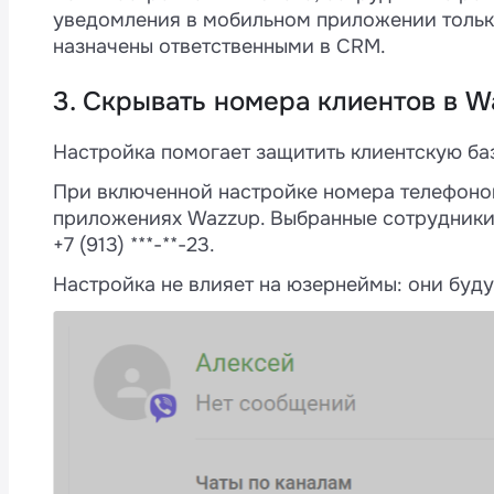
уведомления в мобильном приложении только
назначены ответственными в CRM.
3. Скрывать номера клиентов в 
Настройка помогает защитить клиентскую баз
При включенной настройке номера телефонов
приложениях Wazzup. Выбранные сотрудники 
+7 (913) ***-**-23.
Настройка не влияет на юзернеймы: они буду