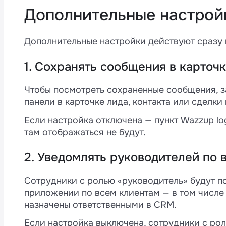
Дополнительные настрой
Дополнительные настройки действуют сразу 
1. Сохранять сообщения в карточк
Чтобы посмотреть сохраненные сообщения, з
панели в карточке лида, контакта или сделки
Если настройка отключена — пункт Wazzup lo
там отображаться не будут.
2. Уведомлять руководителей по
Сотрудники с ролью «руководитель» будут п
приложении по всем клиентам — в том числе 
назначены ответственными в CRM.
Если настройка выключена, сотрудники с рол