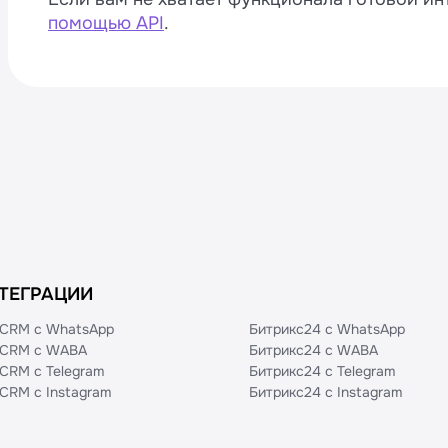
помощью API
.
ТЕГРАЦИИ
CRM с WhatsApp
Битрикс24 с WhatsApp
CRM с WABA
Битрикс24 с WABA
CRM с Telegram
Битрикс24 с Telegram
CRM с Instagram
Битрикс24 с Instagram