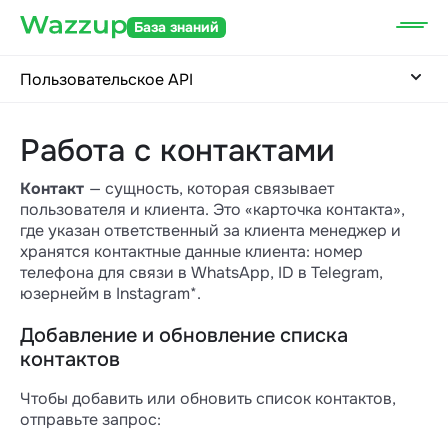
База знаний
Пользовательское API
Работа с контактами
Контакт
— сущность, которая связывает
пользователя и клиента. Это «карточка контакта»,
где указан ответственный за клиента менеджер и
хранятся контактные данные клиента: номер
телефона для связи в WhatsApp, ID в Telegram,
юзернейм в Instagram*.
Добавление и обновление списка
контактов
Чтобы добавить или обновить список контактов,
отправьте запрос: