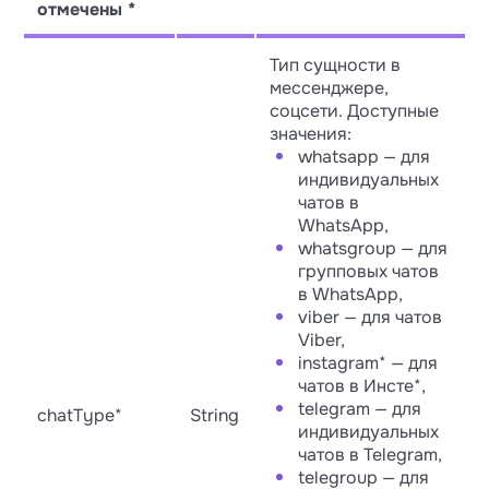
отмечены *
Тип сущности в
мессенджере,
соцсети. Доступные
значения:
whatsapp — для
индивидуальных
чатов в
WhatsApp,
whatsgroup — для
групповых чатов
в WhatsApp,
viber — для чатов
Viber,
instagram* — для
чатов в Инсте*,
telegram — для
chatType*
String
индивидуальных
чатов в Telegram,
telegroup — для