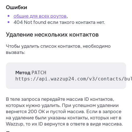
Ошибки
общие для всех роутов
,
404 Not found если такого контакта нет.
Удаление нескольких контактов
Чтобы удалить список контактов, необходимо
вызвать:
Метод
PATCH
https://api.wazzup24.com/v3/contacts/bu
В теле запроса передайте массив ID контактов,
которых нужно удалить. При успешном удалении
вернется 200 ОК и пустой массив. Если в запросе
на удаление были указаны контакты, которых нет в
Wazzup, то их ID вернутся в ответе в виде массива.