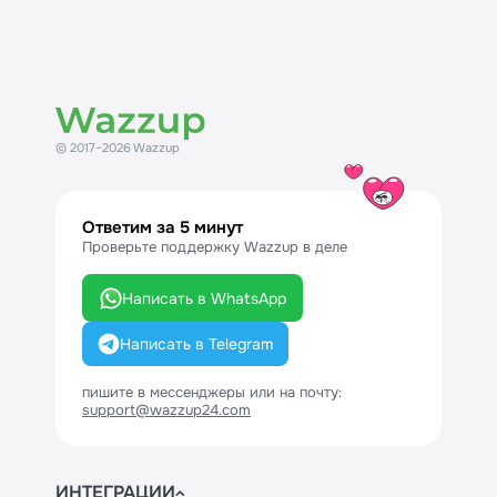
© 2017–2026 Wazzup
Ответим за 5 минут
Проверьте поддержку Wazzup в деле
Написать в WhatsApp
Написать в Telegram
пишите в мессенджеры или на почту:
support@wazzup24.com
ИНТЕГРАЦИИ