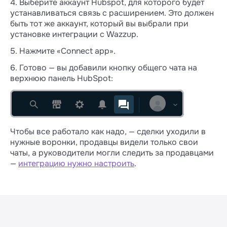
4. Выберите аккаунт Hubspot, для которого будет
устанавливаться связь с расширением. Это должен
быть тот же аккаунт, который вы выбрали при
установке интеграции с Wazzup.
5. Нажмите «Connect app».
6. Готово — вы добавили кнопку общего чата на
верхнюю панель HubSpot:
Чтобы все работало как надо, — сделки уходили в
нужные воронки, продавцы видели только свои
чаты, а руководители могли следить за продавцами
—
интеграцию нужно настроить
.