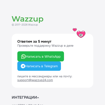
© 2017–2026 Wazzup
Ответим за 5 минут
Проверьте поддержку Wazzup в деле
Написать в WhatsApp
Написать в Telegram
пишите в мессенджеры или на почту:
support@wazzup24.com
ИНТЕГРАЦИИ