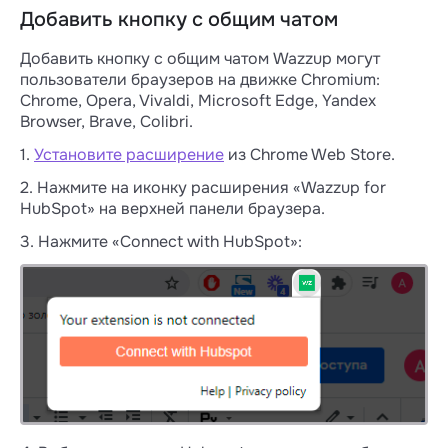
Добавить кнопку с общим чатом
Добавить кнопку с общим чатом Wazzup могут
пользователи браузеров на движке Chromium:
Chrome, Opera, Vivaldi, Microsoft Edge, Yandex
Browser, Brave, Colibri.
1.
Установите расширение
из Chrome Web Store.
2. Нажмите на иконку расширения «Wazzup for
HubSpot» на верхней панели браузера.
3. Нажмите «Connect with HubSpot»: