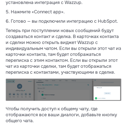
установлена интеграция с Wazzup.
5. Нажмите «Connect app».
6. Готово — вы подключили интеграцию с HubSpot.
Теперь при поступлении новых сообщений будут
создаваться контакт и сделка. В карточках контакта
и сделки можно открыть виджет Wazzup с
индивидуальным чатом. Если вы открыли этот чат из
карточки контакта, там будет отображаться
переписка с этим контактом. Если вы открыли этот
чат из карточки сделки, там будет отображаться
переписка с контактами, участвующими в сделке.
Чтобы получить доступ к общему чату, где
отображаются все ваши диалоги, добавьте кнопку
общего чата.