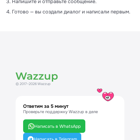
3. Напишите и отправьте сообщение.
4. Готово — вы создали диалог и написали первым.
© 2017–2026 Wazzup
Ответим за 5 минут
Проверьте поддержку Wazzup в деле
Написать в WhatsApp
Написать в Telegram