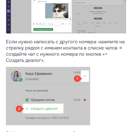
Если нужно написать с другого номера: нажмите на
стрелку рядом с именем контакта в списке чатов →
создайте чат с нужного номера по кнопке «+
Создать диалог».