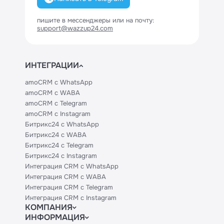
пишите в мессенджеры или на почту:
support@wazzup24.com
ИНТЕГРАЦИИ
amoCRM с WhatsApp
amoCRM с WABA
amoCRM с Telegram
amoCRM с Instagram
Битрикс24 с WhatsApp
Битрикс24 с WABA
Битрикс24 с Telegram
Битрикс24 с Instagram
Интеграция CRM с WhatsApp
Интеграция CRM с WABA
Интеграция CRM с Telegram
Интеграция CRM с Instagram
КОМПАНИЯ
ИНФОРМАЦИЯ
Блог