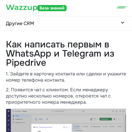
База знаний
Другие CRM
Как написать первым в
WhatsApp и Telegram из
Pipedrive
1. Зайдите в карточку контакта или сделки и укажите
номер телефона контакта.
2. Появится чат с клиентом. Если менеджеру
доступно несколько номеров, откроется чат с
приоритетного номера менеджера.