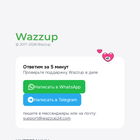
© 2017–2026 Wazzup
Ответим за 5 минут
Проверьте поддержку Wazzup в деле
Написать в WhatsApp
Написать в Telegram
пишите в мессенджеры или на почту:
support@wazzup24.com