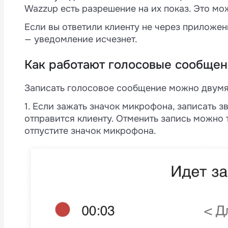
Wazzup есть разрешение на их показ. Это мо
Если вы ответили клиенту не через приложен
— уведомление исчезнет.
Как работают голосовые сообщен
Записать голосовое сообщение можно двумя
1. Если зажать значок микрофона, записать з
отправится клиенту. Отменить запись можно т
отпустите значок микрофона.