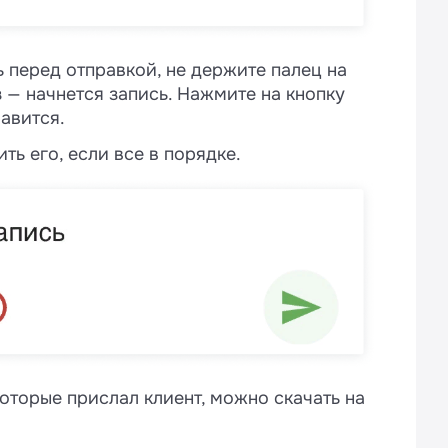
 перед отправкой, не держите палец на
 — начнется запись. Нажмите на кнопку
авится.
ь его, если все в порядке.
оторые прислал клиент, можно скачать на