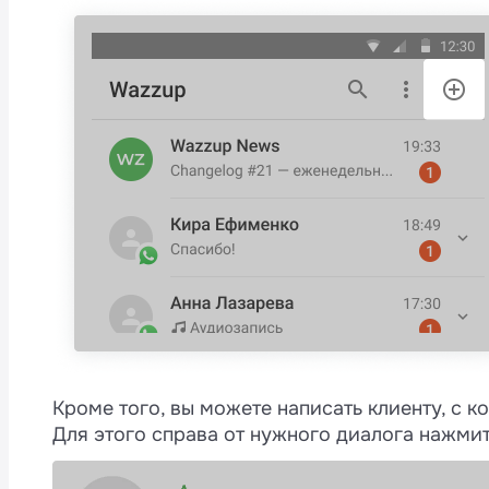
Кроме того, вы можете написать клиенту, с к
Для этого справа от нужного диалога нажмит