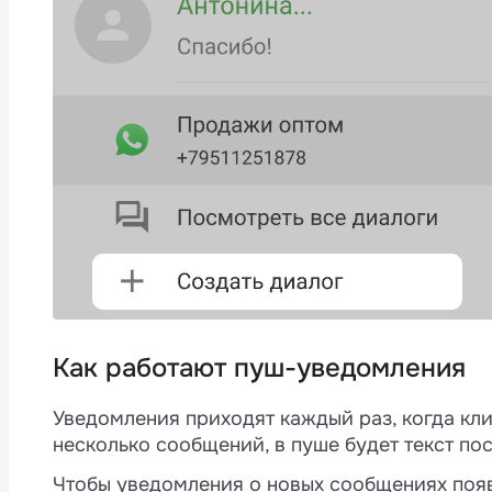
Как работают пуш-уведомления
Уведомления приходят каждый раз, когда кли
несколько сообщений, в пуше будет текст пос
Чтобы уведомления о новых сообщениях появ