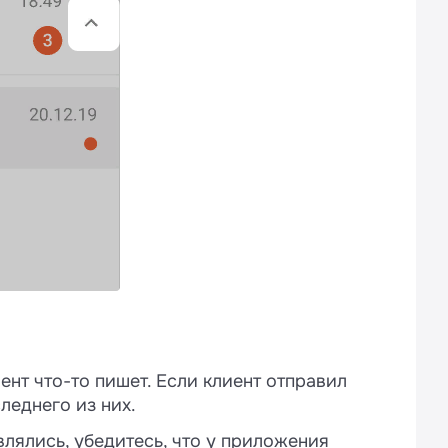
ент что-то пишет. Если клиент отправил
леднего из них.
лялись, убедитесь, что у приложения