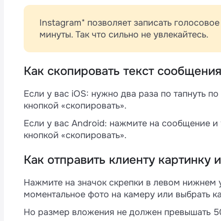
Instagram* позволяет записать голосово
минуты. Так что сильно не увлекайтесь.
Как скопировать текст сообщени
Если у вас iOS: нужно два раза по тапнуть п
кнопкой «скопировать».
Если у вас Android: нажмите на сообщение и
кнопкой «скопировать».
Как отправить клиенту картинку 
Нажмите на значок скрепки в левом нижнем 
моментальное фото на камеру или выбрать ка
Но размер вложения не должен превышать 5