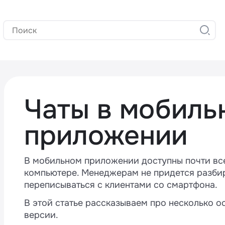
Чаты в мобиль
приложении
В мобильном приложении доступны почти все
компьютере. Менеджерам не придется разбир
переписываться с клиентами со смартфона.
В этой статье рассказываем про несколько 
версии.