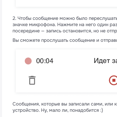
2. Чтобы сообщение можно было переслушать
значке микрофона. Нажмите на него один раз
посередине — запись остановится, но не отпр
Вы сможете прослушать сообщение и отправит
Сообщения, которые вы записали сами, или к
устройство. Ну, мало ли, понадобится :)