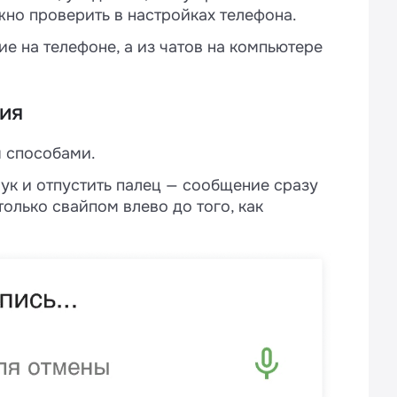
жно проверить в настройках телефона.
ие на телефоне, а из чатов на компьютере
ия
 способами.
вук и отпустить палец — сообщение сразу
олько свайпом влево до того, как