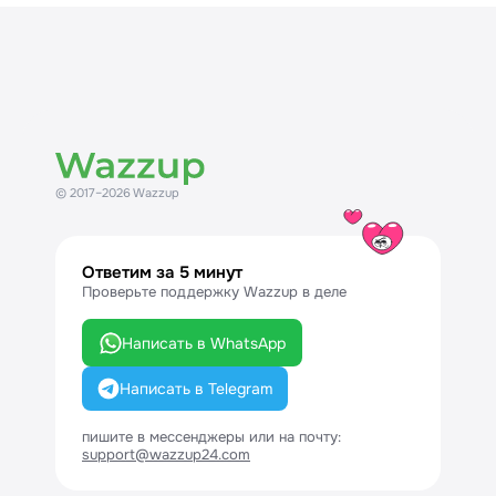
© 2017–2026 Wazzup
Ответим за 5 минут
Проверьте поддержку Wazzup в деле
Написать в WhatsApp
Написать в Telegram
пишите в мессенджеры или на почту:
support@wazzup24.com