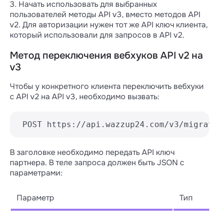
3. Начать использовать для выбранных
пользователей методы API v3, вместо методов API
v2. Для авторизации нужен тот же API ключ клиента,
который использовали для запросов в API v2.
Метод переключения вебхуков API v2 на
v3
Чтобы у конкретного клиента переключить вебхуки
с API v2 на API v3, необходимо вызвать:
 POST https://api.wazzup24.com/v3/migrati
В заголовке необходимо передать API ключ
партнера. В теле запроса должен быть JSON с
параметрами:
Параметр
Тип