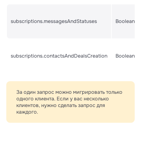
subscriptions.messagesAndStatuses
Boolean
subscriptions.contactsAndDealsCreation
Boolean
За один запрос можно мигрировать только
одного клиента. Если у вас несколько
клиентов, нужно сделать запрос для
каждого.