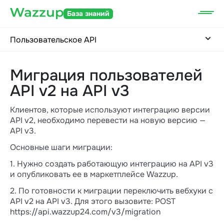
База знаний
Пользовательское API
Миграция пользователей
API v2 на API v3
Клиентов, которые используют интеграцию версии
API v2, необходимо перевести на новую версию —
API v3.
Основные шаги миграции:
1. Нужно создать работающую интеграцию на API v3
и опубликовать ее в маркетплейсе Wazzup.
2. По готовности к миграции переключить вебхуки с
API v2 на API v3. Для этого вызовите: POST
https://api.wazzup24.com/v3/migration