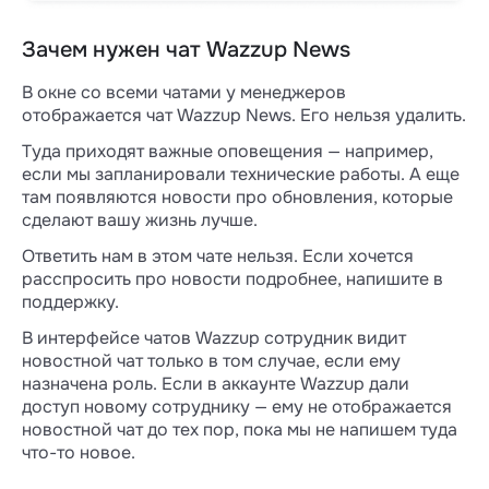
Зачем нужен чат Wazzup News
В окне со всеми чатами у менеджеров
отображается чат Wazzup News. Его нельзя удалить.
Туда приходят важные оповещения — например,
если мы запланировали технические работы. А еще
там появляются новости про обновления, которые
сделают вашу жизнь лучше.
Ответить нам в этом чате нельзя. Если хочется
расспросить про новости подробнее, напишите в
поддержку.
В интерфейсе чатов Wazzup сотрудник видит
новостной чат только в том случае, если ему
назначена роль. Если в аккаунте Wazzup дали
доступ новому сотруднику — ему не отображается
новостной чат до тех пор, пока мы не напишем туда
что-то новое.