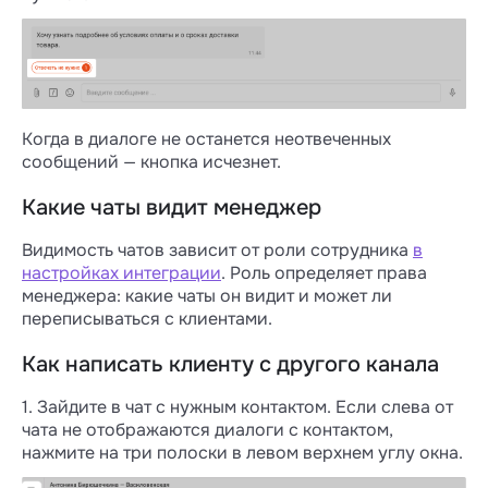
Когда в диалоге не останется неотвеченных
сообщений — кнопка исчезнет.
Какие чаты видит менеджер
Видимость чатов зависит от роли сотрудника
в
настройках интеграции
. Роль определяет права
менеджера: какие чаты он видит и может ли
переписываться с клиентами.
Как написать клиенту с другого канала
1. Зайдите в чат с нужным контактом. Если слева от
чата не отображаются диалоги с контактом,
нажмите на три полоски в левом верхнем углу окна.