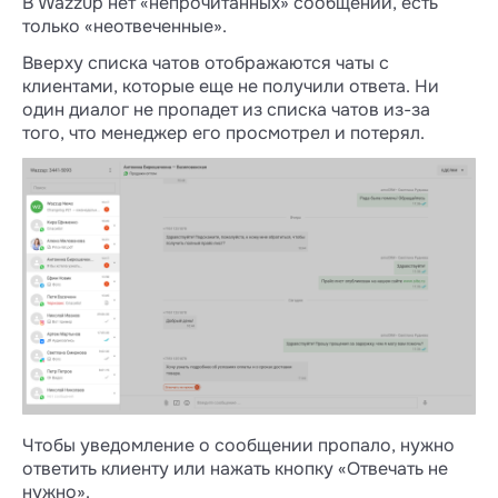
В Wazzup нет «непрочитанных» сообщений, есть
только «неотвеченные».
Вверху списка чатов отображаются чаты с
клиентами, которые еще не получили ответа. Ни
один диалог не пропадет из списка чатов из-за
того, что менеджер его просмотрел и потерял.
Чтобы уведомление о сообщении пропало, нужно
ответить клиенту или нажать кнопку «Отвечать не
нужно».