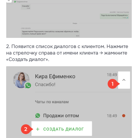
2. Появится список диалогов с клиентом. Нажмите
на стрелочку справа от имени клиента → жамкните
«Создать диалог».