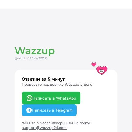
© 2017–2026 Wazzup
Ответим за 5 минут
Проверьте поддержку Wazzup в деле
Написать в WhatsApp
Написать в Telegram
пишите в мессенджеры или на почту:
support@wazzup24.com