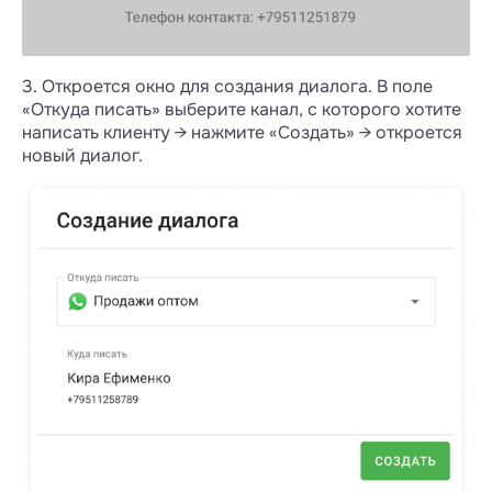
3. Откроется окно для создания диалога. В поле
«Откуда писать» выберите канал, с которого хотите
написать клиенту → нажмите «Создать» → откроется
новый диалог.