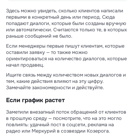
Здесь можно увидеть, сколько клиентов написали
первыми в конкретный день или период. Сюда
попадают диалоги, которые были созданы вручную
или автоматически. Считаются только те, в которых
раньше сообщений не было.
Если менеджеры первые пишут клиентам, которые
оставили заявку — то также можно
ориентироваться на количество диалогов, которые
начал продавец.
Ищите связь между количеством новых диалогов и
тем, какие действия влияют на эту цифру.
Замечайте закономерности и действуйте.
Если график растет
Заметили внезапный поток обращений от клиентов
в прошлую среду — посмотрите, что на это могло
повлиять: удачный пост в соцсети, реклама на
радио или Меркурий в созвездии Козерога.