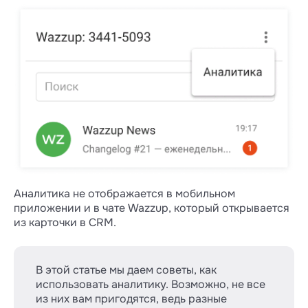
Аналитика не отображается в мобильном
приложении и в чате Wazzup, который открывается
из карточки в CRM.
В этой статье мы даем советы, как
использовать аналитику. Возможно, не все
из них вам пригодятся, ведь разные