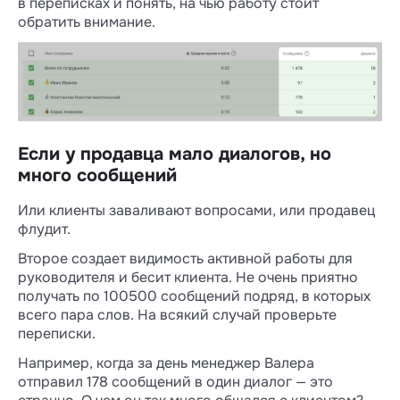
в переписках и понять, на чью работу стоит
обратить внимание.
Если у продавца мало диалогов, но
много сообщений
Или клиенты заваливают вопросами, или продавец
флудит.
Второе создает видимость активной работы для
руководителя и бесит клиента. Не очень приятно
получать по 100500 сообщений подряд, в которых
всего пара слов. На всякий случай проверьте
переписки.
Например, когда за день менеджер Валера
отправил 178 сообщений в один диалог — это