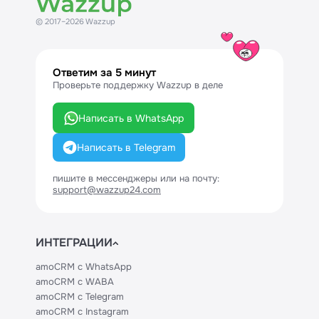
© 2017–2026 Wazzup
Ответим за 5 минут
Проверьте поддержку Wazzup в деле
Написать в WhatsApp
Написать в Telegram
пишите в мессенджеры или на почту:
support@wazzup24.com
ИНТЕГРАЦИИ
amoCRM с WhatsApp
amoCRM с WABA
amoCRM с Telegram
amoCRM с Instagram