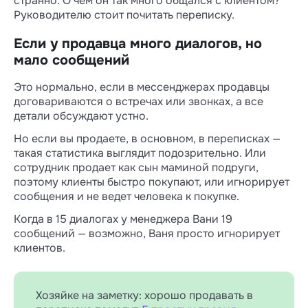
странно. О чем он так много общался с клиентом?
Руководителю стоит почитать переписку.
Если у продавца много диалогов, но
мало сообщений
Это нормально, если в мессенджерах продавцы
договариваются о встречах или звонках, а все
детали обсуждают устно.
Но если вы продаете, в основном, в переписках —
такая статистика выглядит подозрительно. Или
сотрудник продает как сын маминой подруги,
поэтому клиенты быстро покупают, или игнорирует
сообщения и не ведет человека к покупке.
Когда в 15 диалогах у менеджера Вани 19
сообщений — возможно, Ваня просто игнорирует
клиентов.
Хозяйке на заметку: хорошо продавать в