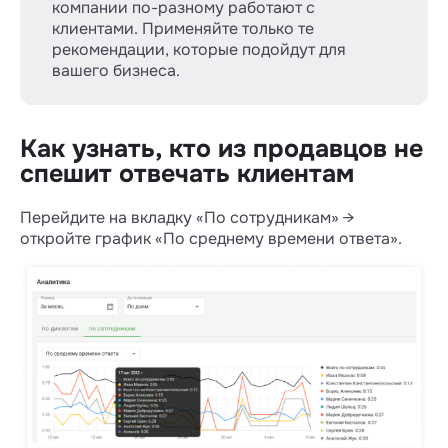
компании по-разному работают с
клиентами. Применяйте только те
рекомендации, которые подойдут для
вашего бизнеса.
Как узнать, кто из продавцов не
спешит отвечать клиентам
Перейдите на вкладку «По сотрудникам» →
откройте график «По среднему времени ответа».