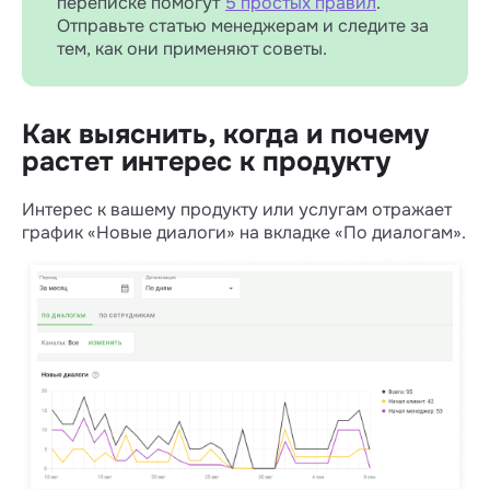
переписке помогут
5 простых правил
.
Отправьте статью менеджерам и следите за
тем, как они применяют советы.
Как выяснить, когда и почему
растет интерес к продукту
Интерес к вашему продукту или услугам отражает
график «Новые диалоги» на вкладке «По диалогам».