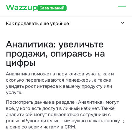
База знаний
Как продавать еще удобнее
Аналитика: увеличьте
продажи, опираясь на
цифры
Аналитика поможет в пару кликов узнать, как и
сколько переписываются менеджеры, а также
увидеть рост интереса к вашему продукту или
услуге.
Посмотреть данные в разделе «Аналитика» могут
все, у кого есть доступ в личный кабинет. Также
аналитикой могут пользоваться сотрудники с
ролью «Руководитель» — им нужно нажать кнопку ⋮
в окне со всеми чатами в CRM.