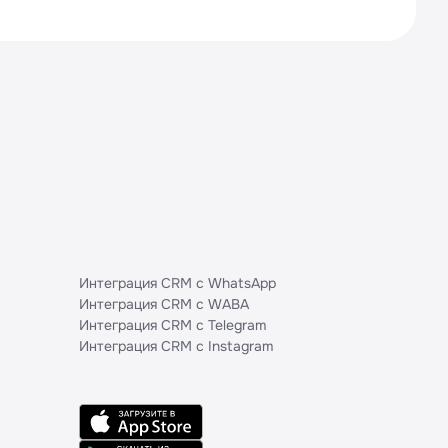
Интеграция CRM с WhatsApp
Интеграция CRM с WABA
Интеграция CRM с Telegram
Интеграция CRM с Instagram