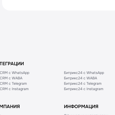
ТЕГРАЦИИ
CRM с WhatsApp
Битрикс24 с WhatsApp
CRM с WABA
Битрикс24 с WABA
CRM с Telegram
Битрикс24 с Telegram
CRM с Instagram
Битрикс24 с Instagram
МПАНИЯ
ИНФОРМАЦИЯ