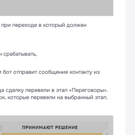
, при переходе в который должен
н срабатывать,
 бот отправит сообщение контакту из
да сделку перевели в этап «Переговоры».
ок, которые перевели на выбранный этап.