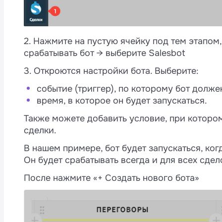
2. Нажмите на пустую ячейку под тем этапом
срабатывать бот → выберите Salesbot
3. Откроются настройки бота. Выберите:
событие (триггер), по которому бот долже
время, в которое он будет запускаться.
Также можете добавить условие, при котором
сделки.
В нашем примере, бот будет запускаться, ког
Он будет срабатывать всегда и для всех сдел
После нажмите «+ Создать нового бота»