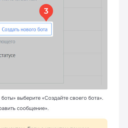
 боты» выберите «Создайте своего бота».
равить сообщение».