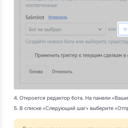
4. Откроется редактор бота. На панели «Ваши
5. В списке «Следующий шаг» выберите «Отп