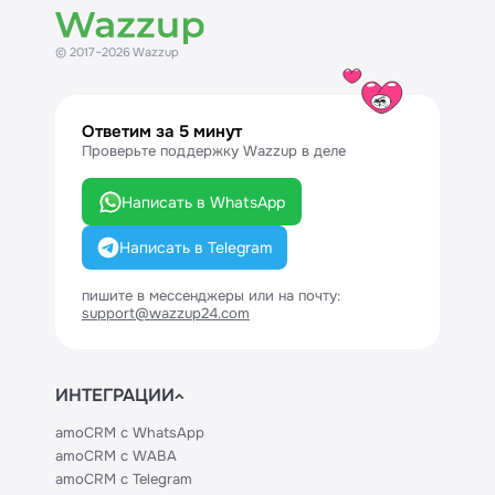
© 2017–2026 Wazzup
Ответим за 5 минут
Проверьте поддержку Wazzup в деле
Написать в WhatsApp
Написать в Telegram
пишите в мессенджеры или на почту:
support@wazzup24.com
ИНТЕГРАЦИИ
amoCRM с WhatsApp
amoCRM с WABA
amoCRM с Telegram