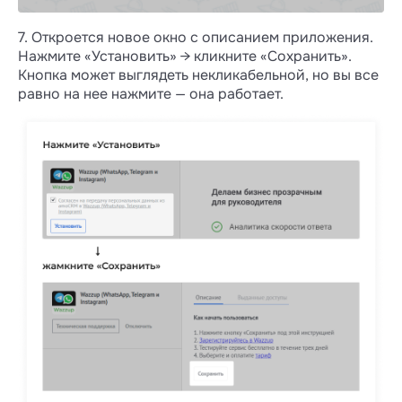
7. Откроется новое окно с описанием приложения.
Нажмите «Установить» → кликните «Сохранить».
Кнопка может выглядеть некликабельной, но вы все
равно на нее нажмите — она работает.