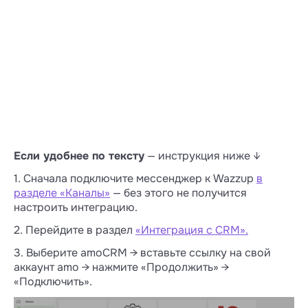
Если удобнее по тексту
— инструкция ниже ↓
1. Сначала подключите мессенджер к Wazzup
в
разделе «Каналы»
— без этого не получится
настроить интеграцию.
2. Перейдите в раздел
«Интеграция с CRM».
3. Выберите amoCRM → вставьте ссылку на свой
аккаунт amo → нажмите «Продолжить» →
«Подключить».