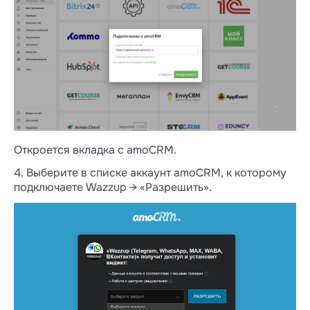
Откроется вкладка с amoCRM.
4. Выберите в списке аккаунт amoCRM, к которому
подключаете Wazzup → «Разрешить».