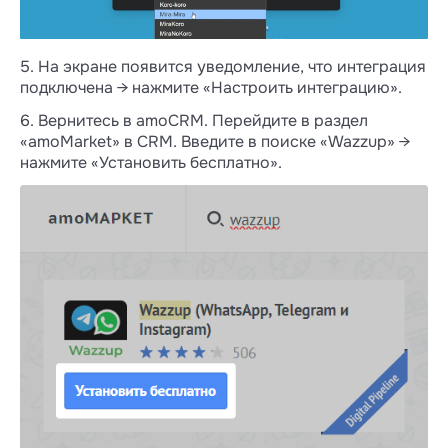
5. На экране появится уведомление, что интеграция
подключена → нажмите «Настроить интеграцию».
6. Вернитесь в amoCRM. Перейдите в раздел
«amoMarket» в CRM. Введите в поиске «Wazzup» →
нажмите «Установить бесплатно».