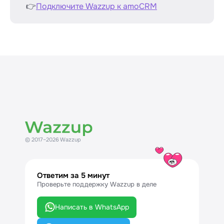
👉
Подключите Wazzup к amoCRM
© 2017–2026 Wazzup
Ответим за 5 минут
Проверьте поддержку Wazzup в деле
Написать в WhatsApp