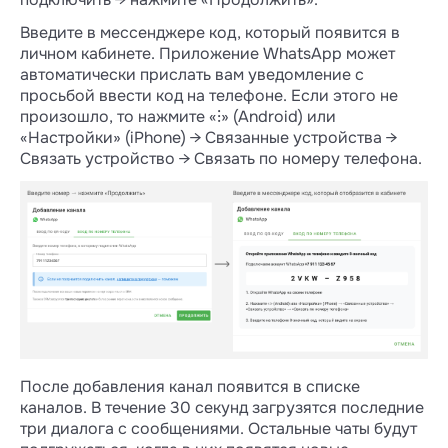
Введите в мессенджере код, который появится в
личном кабинете. Приложение WhatsApp может
автоматически прислать вам уведомление с
просьбой ввести код на телефоне. Если этого не
произошло, то нажмите «⁝» (Android) или
«Настройки» (iPhone) → Связанные устройства →
Связать устройство → Связать по номеру телефона.
После добавления канал появится в списке
каналов. В течение 30 секунд загрузятся последние
три диалога с сообщениями. Остальные чаты будут