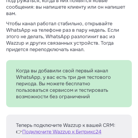
подгружаться, когда в них появятся новые
сообщения: вы напишете клиенту или он напишет
вам.
Чтобы канал работал стабильно, открывайте
WhatsApp на телефоне раз в пару недель. Если
этого не делать, WhatsApp разлогинит вас из
Wazzup и других связанных устройств. Тогда
придется переподключать канал.
Когда вы добавили свой первый канал
WhatsApp, у вас есть три дня тестового
периода. Вы можете бесплатно
пользоваться сервисом и тестировать
возможности без ограничений
Теперь подключите Wazzup к вашей CRM:
👉
Подключите Wazzup к Битрикс24