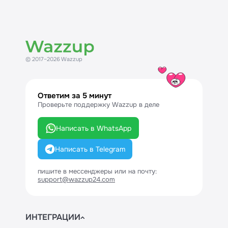
© 2017–2026 Wazzup
Ответим за 5 минут
Проверьте поддержку Wazzup в деле
Написать в WhatsApp
Написать в Telegram
пишите в мессенджеры или на почту:
support@wazzup24.com
ИНТЕГРАЦИИ