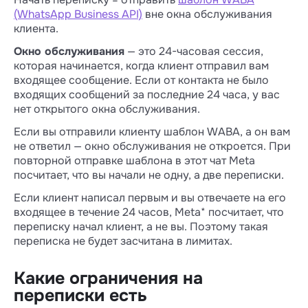
(WhatsApp Business API)
вне окна обслуживания
клиента.
Окно обслуживания
— это 24-часовая сессия,
которая начинается, когда клиент отправил вам
входящее сообщение. Если от контакта не было
входящих сообщений за последние 24 часа, у вас
нет открытого окна обслуживания.
Если вы отправили клиенту шаблон WABA, а он вам
не ответил — окно обслуживания не откроется. При
повторной отправке шаблона в этот чат Meta
посчитает, что вы начали не одну, а две переписки.
Если клиент написал первым и вы отвечаете на его
входящее в течение 24 часов, Meta* посчитает, что
переписку начал клиент, а не вы. Поэтому такая
переписка не будет засчитана в лимитах.
Какие ограничения на
переписки есть