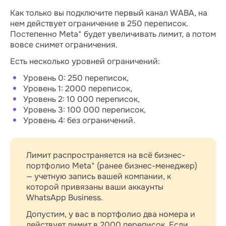
Как только вы подключите первый канал WABA, на
нем действует ограничение в 250 переписок.
Постепенно Meta* будет увеличивать лимит, а потом
вовсе снимет ограничения.
Есть несколько уровней ограничений:
Уровень 0: 250 переписок,
Уровень 1: 2000 переписок,
Уровень 2: 10 000 переписок,
Уровень 3: 100 000 переписок,
Уровень 4: без ограничений.
Лимит распространяется на всё бизнес-
портфолио Meta* (ранее бизнес-менеджер)
— учетную запись вашей компании, к
которой привязаны ваши аккаунты
WhatsApp Business.
Допустим, у вас в портфолио два номера и
действует лимит в 2000 переписок. Если