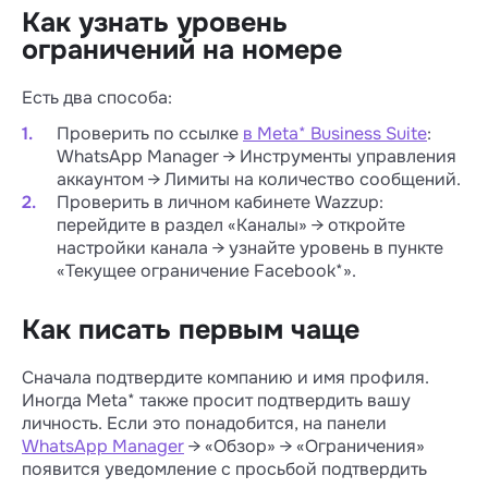
Как узнать уровень
ограничений на номере
Есть два способа:
Проверить по ссылке
в Meta* Business Suite
:
WhatsApp Manager → Инструменты управления
аккаунтом → Лимиты на количество сообщений.
Проверить в личном кабинете Wazzup:
перейдите в раздел «Каналы» → откройте
настройки канала → узнайте уровень в пункте
«Текущее ограничение Facebook*».
Как писать первым чаще
Сначала подтвердите компанию и имя профиля.
Иногда Meta* также просит подтвердить вашу
личность. Если это понадобится, на панели
WhatsApp Manager
→ «Обзор» → «Ограничения»
появится уведомление с просьбой подтвердить