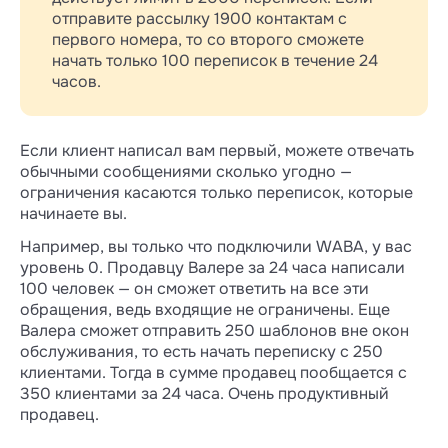
отправите рассылку 1900 контактам с
первого номера, то со второго сможете
начать только 100 переписок в течение 24
часов.
Если клиент написал вам первый, можете отвечать
обычными сообщениями сколько угодно —
ограничения касаются только переписок, которые
начинаете вы.
Например, вы только что подключили WABA, у вас
уровень 0. Продавцу Валере за 24 часа написали
100 человек — он сможет ответить на все эти
обращения, ведь входящие не ограничены. Еще
Валера сможет отправить 250 шаблонов вне окон
обслуживания, то есть начать переписку с 250
клиентами. Тогда в сумме продавец пообщается с
350 клиентами за 24 часа. Очень продуктивный
продавец.