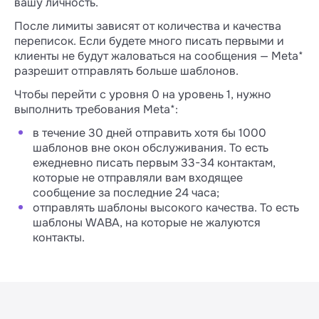
вашу личность.
После лимиты зависят от количества и качества
переписок. Если будете много писать первыми и
клиенты не будут жаловаться на сообщения — Meta*
разрешит отправлять больше шаблонов.
Чтобы перейти с уровня 0 на уровень 1, нужно
выполнить требования Meta*:
в течение 30 дней отправить хотя бы 1000
шаблонов вне окон обслуживания. То есть
ежедневно писать первым 33-34 контактам,
которые не отправляли вам входящее
сообщение за последние 24 часа;
отправлять шаблоны высокого качества. То есть
шаблоны WABA, на которые не жалуются
контакты.