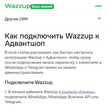
База знаний
Другие CRM
Как подключить Wazzup к
Адвантшоп
В этой статье расскажем, как быстро настроить
интеграцию Wazzup с Адвантшоп, чтобы сразу
после подключения начать переписку с клиентами в
WhatsApp и Telegram прямо из панели
администрирования.
Подключите Wazzup
1. В личном кабинете Wazzup
в разделе «Каналы»
подключите WhatsApp, WhatsApp Business API или
Telegram.