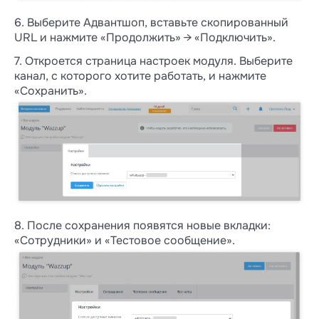
6. Выберите Адвантшоп, вставьте скопированный
URL и нажмите «Продолжить» → «Подключить».
7. Откроется страница настроек модуля. Выберите
канал, с которого хотите работать, и нажмите
«Сохранить».
8. После сохранения появятся новые вкладки:
«Сотрудники» и «Тестовое сообщение».