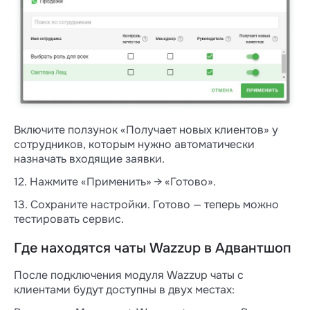
Включите ползунок «Получает новых клиентов» у
сотрудников, которым нужно автоматически
назначать входящие заявки.
12. Нажмите «Применить» → «Готово».
13. Сохраните настройки. Готово — теперь можно
тестировать сервис.
Где находятся чаты Wazzup в Адвантшоп
После подключения модуля Wazzup чаты с
клиентами будут доступны в двух местах: