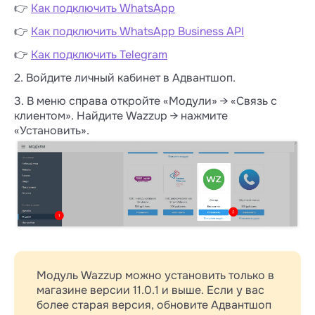
👉
Как подключить WhatsApp
👉
Как подключить WhatsApp Business API
👉
Как подключить Telegram
2. Войдите личный кабинет в Адвантшоп.
3. В меню справа откройте «Модули» → «Связь с
клиентом». Найдите Wazzup → нажмите
«Установить».
Модуль Wazzup можно установить только в
магазине версии 11.0.1 и выше. Если у вас
более старая версия, обновите Адвантшоп