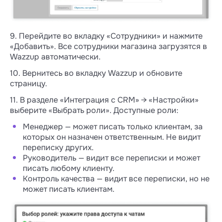
9. Перейдите во вкладку «Сотрудники» и нажмите
«Добавить». Все сотрудники магазина загрузятся в
Wazzup автоматически.
10. Вернитесь во вкладку Wazzup и обновите
страницу.
11. В разделе «Интеграция с CRM» → «Настройки»
выберите «Выбрать роли». Доступные роли:
Менеджер — может писать только клиентам, за
которых он назначен ответственным. Не видит
переписку других.
Руководитель — видит все переписки и может
писать любому клиенту.
Контроль качества — видит все переписки, но не
может писать клиентам.