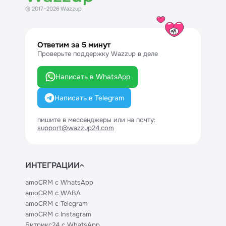
© 2017–2026 Wazzup
Ответим за 5 минут
Проверьте поддержку Wazzup в деле
Написать в WhatsApp
Написать в Telegram
пишите в мессенджеры или на почту:
support@wazzup24.com
ИНТЕГРАЦИИ
amoCRM с WhatsApp
amoCRM с WABA
amoCRM с Telegram
amoCRM с Instagram
Битрикс24 с WhatsApp