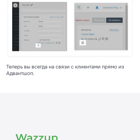
Теперь вы всегда на связи с клиентами прямо из
Адвантшоп.