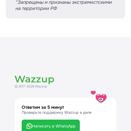
*Запрещены и признаны экстремистскими
на территории РФ
© 2017–2026 Wazzup
Ответим за 5 минут
Проверьте поддержку Wazzup в деле
Написать в WhatsApp