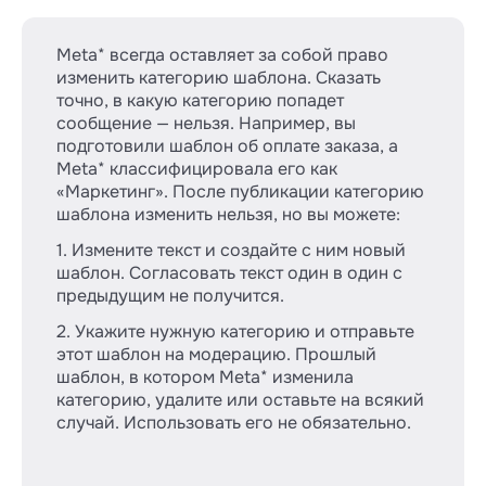
Meta* всегда оставляет за собой право
изменить категорию шаблона. Сказать
точно, в какую категорию попадет
сообщение — нельзя. Например, вы
подготовили шаблон об оплате заказа, а
Meta* классифицировала его как
«Маркетинг». После публикации категорию
шаблона изменить нельзя, но вы можете:
1. Измените текст и создайте с ним новый
шаблон. Согласовать текст один в один с
предыдущим не получится.
2. Укажите нужную категорию и отправьте
этот шаблон на модерацию. Прошлый
шаблон, в котором Meta* изменила
категорию, удалите или оставьте на всякий
случай. Использовать его не обязательно.