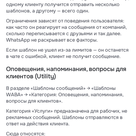
одному клиенту получится отправить несколько
шаблонов, а другому — всего один.
Ограничения зависят от поведения пользователя:
как часто он реагирует на сообщения от компаний,
сколько переписывается с друзьями и так далее.
WhatsApp не раскрывает все факторы.
Если шаблон не ушел из-за лимитов — он останется
в чате с ошибкой, клиент не получит сообщение.
Оповещения, напоминания, вопросы для
клиентов (Utility)
В разделе «Шаблоны сообщений» → «Шаблоны
WABA» → «Категория: Оповещения, напоминания,
вопросы для клиентов».
Категория «Услуги» предназначена для рабочих, не
рекламных сообщений. Шаблоны отправляются в
ответ на действия клиента.
Сюда относятся: