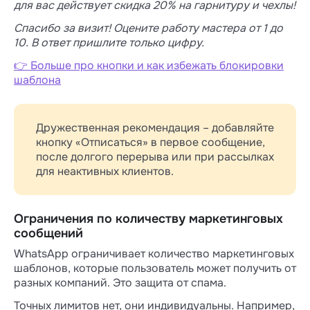
для вас действует скидка 20% на гарнитуру и чехлы!
Спасибо за визит! Оцените работу мастера от 1 до
10. В ответ пришлите только цифру.
👉 Больше про кнопки и как избежать блокировки
шаблона
Дружественная рекомендация – добавляйте
кнопку «Отписаться» в первое сообщение,
после долгого перерыва или при рассылках
для неактивных клиентов.
Ограничения по количеству маркетинговых
сообщений
WhatsApp ограничивает количество маркетинговых
шаблонов, которые пользователь может получить от
разных компаний. Это защита от спама.
Точных лимитов нет, они индивидуальны. Например,