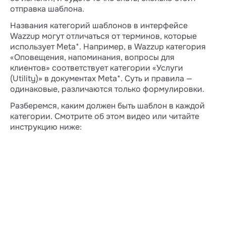
отправка шаблона.
Названия категорий шаблонов в интерфейсе
Wazzup могут отличаться от терминов, которые
использует Meta*. Например, в Wazzup категория
«Оповещения, напоминания, вопросы для
клиентов» соответствует категории «Услуги
(Utility)» в документах Meta*. Суть и правила —
одинаковые, различаются только формулировки.
Разберемся, каким должен быть шаблон в каждой
категории. Смотрите об этом видео или читайте
инструкцию ниже: