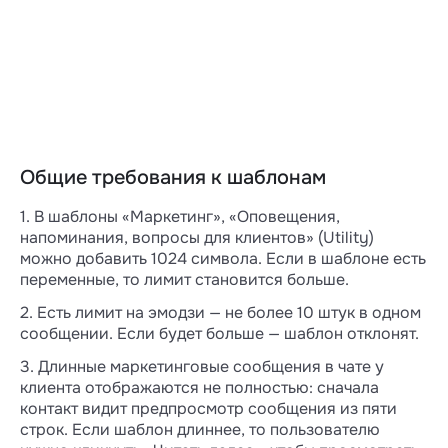
Общие требования к шаблонам
1. В шаблоны «Маркетинг», «Оповещения,
напоминания, вопросы для клиентов» (Utility)
можно добавить 1024 символа. Если в шаблоне есть
переменные, то лимит становится больше.
2. Есть лимит на эмодзи — не более 10 штук в одном
сообщении. Если будет больше — шаблон отклонят.
3. Длинные маркетинговые сообщения в чате у
клиента отображаются не полностью: сначала
контакт видит предпросмотр сообщения из пяти
строк. Если шаблон длиннее, то пользователю