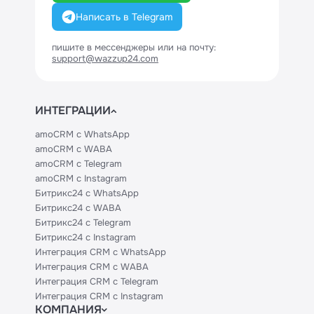
Написать в Telegram
пишите в мессенджеры или на почту:
support@wazzup24.com
ИНТЕГРАЦИИ
amoCRM с WhatsApp
amoCRM с WABA
amoCRM с Telegram
amoCRM с Instagram
Битрикс24 с WhatsApp
Битрикс24 с WABA
Битрикс24 с Telegram
Битрикс24 с Instagram
Интеграция CRM с WhatsApp
Интеграция CRM с WABA
Интеграция CRM с Telegram
Интеграция CRM с Instagram
КОМПАНИЯ