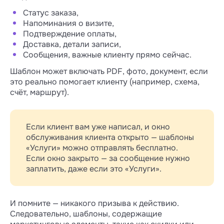
Статус заказа,
Напоминания о визите,
Подтверждение оплаты,
Доставка, детали записи,
Сообщения, важные клиенту прямо сейчас.
Шаблон может включать PDF, фото, документ, если
это реально помогает клиенту (например, схема,
счёт, маршрут).
Если клиент вам уже написал, и окно
обслуживания клиента открыто — шаблоны
«Услуги» можно отправлять бесплатно.
Если окно закрыто — за сообщение нужно
заплатить, даже если это «Услуги».
И помните — никакого призыва к действию.
Следовательно, шаблоны, содержащие