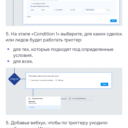
5. На этапе «Condition 1» выберите, для каких сделок
или лидов будет работать триггер:
для тех, которые подходят под определенные
условия,
для всех.
5. Добавье вебхук, чтобы по триггеру уходило