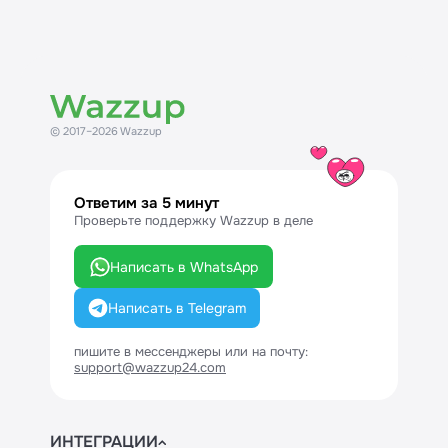
© 2017–2026 Wazzup
Ответим за 5 минут
Проверьте поддержку Wazzup в деле
Написать в WhatsApp
Написать в Telegram
пишите в мессенджеры или на почту:
support@wazzup24.com
ИНТЕГРАЦИИ