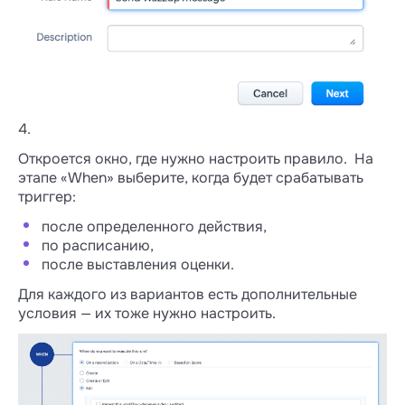
4.
Откроется окно, где нужно настроить правило. На
этапе «When» выберите, когда будет срабатывать
триггер:
после определенного действия,
по расписанию,
после выставления оценки.
Для каждого из вариантов есть дополнительные
условия — их тоже нужно настроить.