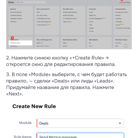
2. Нажмите синюю кнопку «+Create Rule» →
откроется окно для редактирования правила.
3. В поле «Module» выберите, с чем будет работать
правило, — сделки «Deals» или лиды «Leads».
Придумайте название для правила. Нажмите
«Next».