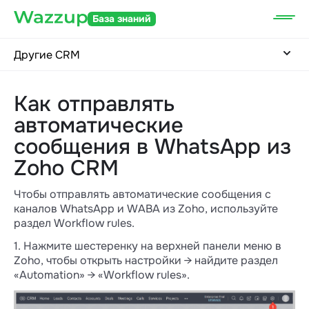
База знаний
Другие CRM
Как отправлять
автоматические
сообщения в WhatsApp из
Zoho CRM
Чтобы отправлять автоматические сообщения с
каналов WhatsApp и WABA из Zoho, используйте
раздел Workflow rules.
1. Нажмите шестеренку на верхней панели меню в
Zoho, чтобы открыть настройки → найдите раздел
«Automation» → «Workflow rules».