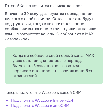
Готово! Канал появится в списке каналов.
В течение 30 секунд загрузятся последние три
диалога с сообщениями. Остальные чаты будут
подгружаться, когда в них появятся новые
сообщения: вы напишете клиенту или он напишет
вам. Не загрузятся каналы, GigaChat, чат с MAX,
«Избранное».
Когда вы добавили свой первый канал MAX,
у вас есть три дня тестового периода.
Вы можете бесплатно пользоваться
сервисом и тестировать возможности без
ограничений.
Теперь подключите Wazzup к вашей CRM:
Подключите Wazzup к Битрикс24
Подключите Wazzup к amoCRM