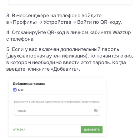
3. В мессенджере на телефоне войдите
в «Профиль» → Устройства → Войти по QR-коду.
4. Отсканируйте QR-код в личном кабинете Wazzup
с телефона.
5. Если у вас включен дополнительный пароль
(двухфакторная аутентификация), то появится окно,
в котором необходимо ввести этот пароль. Когда
введете, кликните «Добавить».