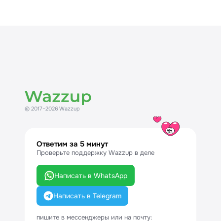
© 2017–2026 Wazzup
Ответим за 5 минут
Проверьте поддержку Wazzup в деле
Написать в WhatsApp
Написать в Telegram
пишите в мессенджеры или на почту: