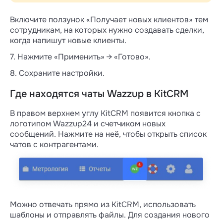
Включите ползунок «Получает новых клиентов» тем
сотрудникам, на которых нужно создавать сделки,
когда напишут новые клиенты.
7. Нажмите «Применить» → «Готово».
8. Сохраните настройки.
Где находятся чаты Wazzup в KitCRM
В правом верхнем углу KitCRM появится кнопка с
логотипом Wazzup24 и счетчиком новых
сообщений. Нажмите на неё, чтобы открыть список
чатов с контрагентами.
Можно отвечать прямо из KitCRM, использовать
шаблоны и отправлять файлы. Для создания нового