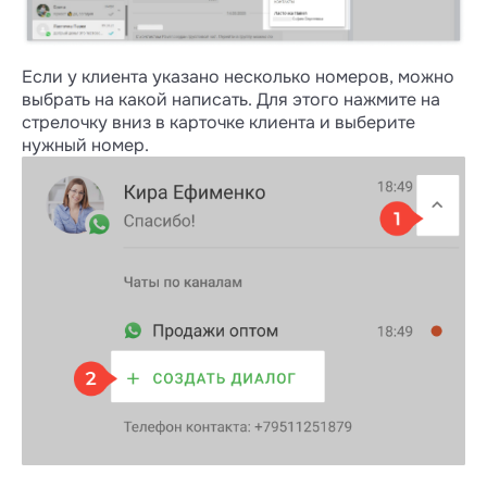
Если у клиента указано несколько номеров, можно
выбрать на какой написать. Для этого нажмите на
стрелочку вниз в карточке клиента и выберите
нужный номер.