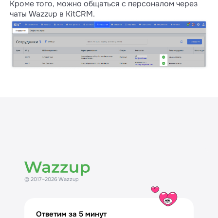
Кроме того, можно общаться с персоналом через
чаты Wazzup в KitCRM.
© 2017–2026 Wazzup
Ответим за 5 минут