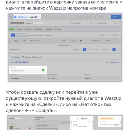
диалога перейдите в карточку заказа или клиента и
нажмите на значок Wazzup напротив номера.
Чтобы создать сделку или перейти в уже
существующую, откройте нужный диалог в Wazzup
и нажмите на «Сделки», либо на «Нет открытых
сделок» → «+ Создать».