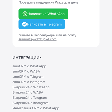
Проверьте поддержку Wazzup в деле
Написать в WhatsApp
Написать в Telegram
пишите в мессенджеры или на почту:
support@wazzup24.com
ИНТЕГРАЦИИ
amoCRM с WhatsApp
amoCRM с WABA
amoCRM с Telegram
amoCRM с Instagram
Битрикс24 с WhatsApp
Битрикс24 с WABA
Битрикс24 с Telegram
Битрикс24 с Instagram
Интеграция CRM с WhatsApp