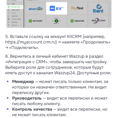
5. Вставьте ссылку на аккаунт KitCRM (например,
https://myaccount.crm.ru) → нажмите «Продолжить»
→ «Подключить».
6. Вернитесь в личный кабинет Wazzup в раздел
«Интеграция с CRM», чтобы завершить настройку.
Выберите роли для сотрудников, которые будут
иметь доступ к каналам Wazzup24. Доступные роли:
Менеджер
— может писать только клиентам, за
которых он назначен ответственным. Не видит
переписку других.
Руководитель
— видит все переписки и может
писать любому клиенту.
Контроль качества
— видит все переписки, но
не может писать клиентам.