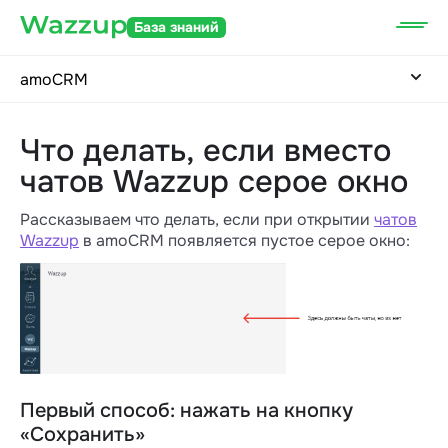
База знаний
amoCRM
Что делать, если вместо
чатов Wazzup серое окно
Рассказываем что делать, если при открытии
чатов
Wazzup
в amoCRM появляется пустое серое окно:
Первый способ: нажать на кнопку
«Сохранить»