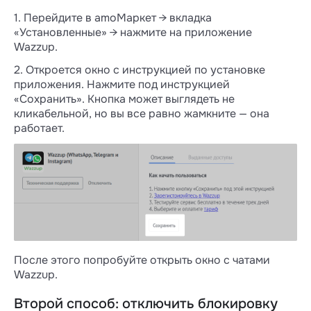
1. Перейдите в amoМаркет → вкладка
«Установленные» → нажмите на приложение
Wazzup.
2. Откроется окно с инструкцией по установке
приложения. Нажмите под инструкцией
«Сохранить». Кнопка может выглядеть не
кликабельной, но вы все равно жамкните — она
работает.
После этого попробуйте открыть окно с чатами
Wazzup.
Второй способ: отключить блокировку