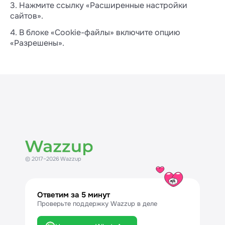
3. Нажмите ссылку «Расширенные настройки
сайтов».
4. В блоке «Сookie-файлы» включите опцию
«Разрешены».
© 2017–2026 Wazzup
Ответим за 5 минут
Проверьте поддержку Wazzup в деле