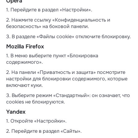
Opera
1. Перейдите в раздел «Настройки».
2. Нажмите ссылку «Конфиденциальность и
безопасность» на боковой панели.
3. В разделе «Файлы cookie» отключите блокировку.
Mozilla Firefox
1. В меню выберите пункт «Блокировка
содержимого».
2. На панели «Приватность и защита» посмотрите
настройки для блокировки содержимого, которые
включают куки.
3. Выберите режим «Стандартный»: он означает, что
сookies не блокируются.
Yandex
1. Откройте «Настройки».
2. Перейдите в раздел «Сайты».