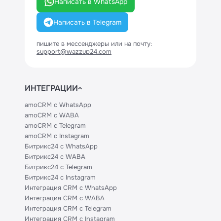
Написать в WhatsApp
Написать в Telegram
пишите в мессенджеры или на почту:
support@wazzup24.com
ИНТЕГРАЦИИ
amoCRM с WhatsApp
amoCRM с WABA
amoCRM с Telegram
amoCRM с Instagram
Битрикс24 с WhatsApp
Битрикс24 с WABA
Битрикс24 с Telegram
Битрикс24 с Instagram
Интеграция CRM с WhatsApp
Интеграция CRM с WABA
Интеграция CRM с Telegram
Интеграция CRM с Instagram