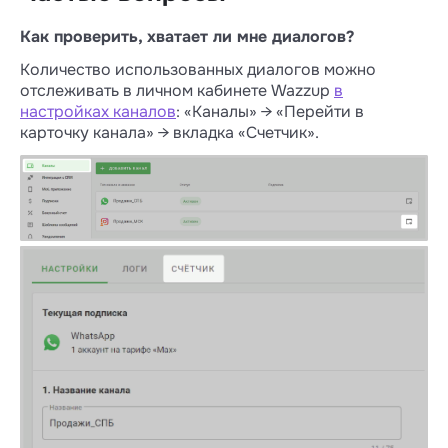
Как проверить, хватает ли мне диалогов?
Количество использованных диалогов можно
отслеживать в личном кабинете Wazzup
в
настройках каналов
: «Каналы» → «Перейти в
карточку канала» → вкладка «Счетчик».