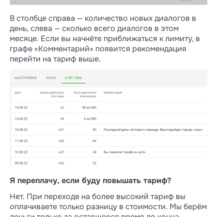
В столбце справа — количество новых диалогов в
день, слева — сколько всего диалогов в этом
месяце. Если вы начнёте приближаться к лимиту, в
графе «Комментарий» появится рекомендация
перейти на тариф выше.
Я переплачу, если буду повышать тариф?
Нет. При переходе на более высокий тариф вы
оплачиваете только разницу в стоимости. Мы берём
деньги только за оставшееся время до конца