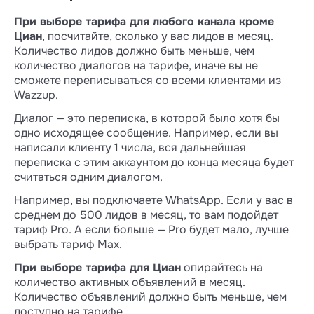
При выборе тарифа для любого канала кроме
Циан
, посчитайте, сколько у вас лидов в месяц.
Количество лидов должно быть меньше, чем
количество диалогов на тарифе, иначе вы не
сможете переписываться со всеми клиентами из
Wazzup.
Диалог — это переписка, в которой было хотя бы
одно исходящее сообщение. Например, если вы
написали клиенту 1 числа, вся дальнейшая
переписка с этим аккаунтом до конца месяца будет
считаться одним диалогом.
Например, вы подключаете WhatsApp. Если у вас в
среднем до 500 лидов в месяц, то вам подойдет
тариф Pro. А если больше — Pro будет мало, лучше
выбрать тариф Max.
При выборе тарифа для Циан
опирайтесь на
количество активных объявлений в месяц.
Количество объявлений должно быть меньше, чем
доступно на тарифе.