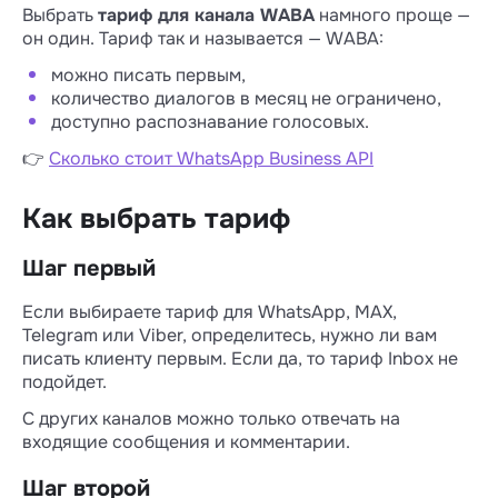
Выбрать
тариф для канала WABA
намного проще —
он один. Тариф так и называется — WABA:
можно писать первым,
количество диалогов в месяц не ограничено,
доступно распознавание голосовых.
👉
Сколько стоит WhatsApp Business API
Как выбрать тариф
Шаг первый
Если выбираете тариф для WhatsApp, MAX,
Telegram или Viber, определитесь, нужно ли вам
писать клиенту первым. Если да, то тариф Inbox не
подойдет.
С других каналов можно только отвечать на
входящие сообщения и комментарии.
Шаг второй