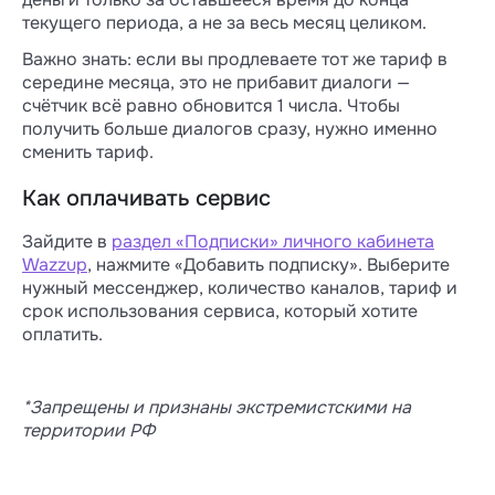
текущего периода, а не за весь месяц целиком.
Важно знать: если вы продлеваете тот же тариф в
середине месяца, это не прибавит диалоги —
счётчик всё равно обновится 1 числа. Чтобы
получить больше диалогов сразу, нужно именно
сменить тариф.
Как оплачивать сервис
Зайдите в
раздел «Подписки» личного кабинета
Wazzup
, нажмите «Добавить подписку». Выберите
нужный мессенджер, количество каналов, тариф и
срок использования сервиса, который хотите
оплатить.
*Запрещены и признаны экстремистскими на
территории РФ