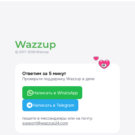
© 2017–2026 Wazzup
Ответим за 5 минут
Проверьте поддержку Wazzup в деле
Написать в WhatsApp
Написать в Telegram
пишите в мессенджеры или на почту:
support@wazzup24.com