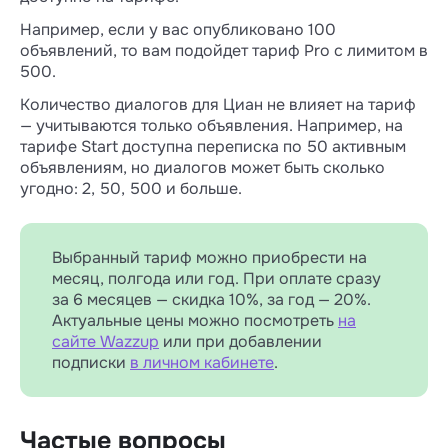
Например, если у вас опубликовано 100
объявлений, то вам подойдет тариф Pro с лимитом в
500.
Количество диалогов для Циан не влияет на тариф
— учитываются только объявления. Например, на
тарифе Start доступна переписка по 50 активным
объявлениям, но диалогов может быть сколько
угодно: 2, 50, 500 и больше.
Выбранный тариф можно приобрести на
месяц, полгода или год. При оплате сразу
за 6 месяцев — скидка 10%, за год — 20%.
Актуальные цены можно посмотреть
на
сайте Wazzup
или при добавлении
подписки
в личном кабинете
.
Частые вопросы