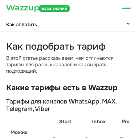
База знаний
Как оплатить
Как подобрать тариф
В этой статье рассказываем, чем отличаются
тарифы для разных каналов и как выбрать
подходящий.
Какие тарифы есть в Wazzup
Тарифы для каналов WhatsApp, MAX,
Telegram, Viber
Start
Inbox
Pro
Можно