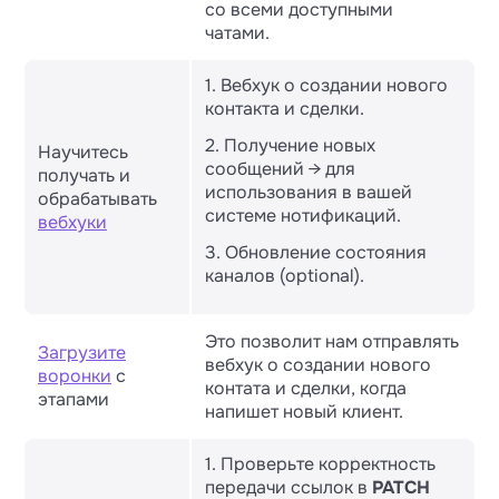
со всеми доступными
чатами.
1. Вебхук о создании нового
контакта и сделки.
2. Получение новых
Научитесь
сообщений → для
получать и
использования в вашей
обрабатывать
системе нотификаций.
вебхуки
3. Обновление состояния
каналов (optional).
Это позволит нам отправлять
Загрузите
вебхук о создании нового
воронки
с
контата и сделки, когда
этапами
напишет новый клиент.
1. Проверьте корректность
передачи ссылок в
PATCH