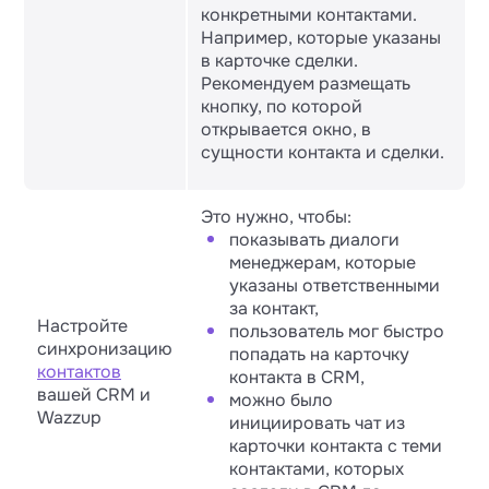
конкретными контактами.
Например, которые указаны
в карточке сделки.
Рекомендуем размещать
кнопку, по которой
открывается окно, в
сущности контакта и сделки.
Это нужно, чтобы:
показывать диалоги
менеджерам, которые
указаны ответственными
за контакт,
Настройте
пользователь мог быстро
синхронизацию
попадать на карточку
контактов
контакта в CRM,
вашей CRM и
можно было
Wazzup
инициировать чат из
карточки контакта с теми
контактами, которых