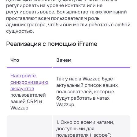
регулировать на уровне контакта или не
регулировать вовсе. Большинство таких компаний
проставляют всем пользователям роль
администратора, чтобы они могли работать с любой
сущностью.
Реализация с помощью iFrame
Что
Зачем
Настройте
Так у нас в Wazzup будет
синхронизацию
актуальный список ваших
аккаунтов
пользователей, которые
пользователей
будут работать в чатах
вашей CRM и
Wazzup.
Wazzup
1. Окно со всеми чатами,
доступными для
пользователя (“scope”: