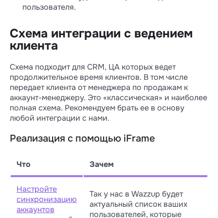
пользователя.
Схема интеграции с ведением
клиента
Схема подходит для CRM, ЦА которых ведет
продолжительное время клиентов. В том числе
передает клиента от менеджера по продажам к
аккаунт-менеджеру. Это «классическая» и наиболее
полная схема. Рекомендуем брать ее в основу
любой интеграции с нами.
Реализация с помощью iFrame
Что
Зачем
Настройте
Так у нас в Wazzup будет
синхронизацию
актуальный список ваших
аккаунтов
пользователей, которые