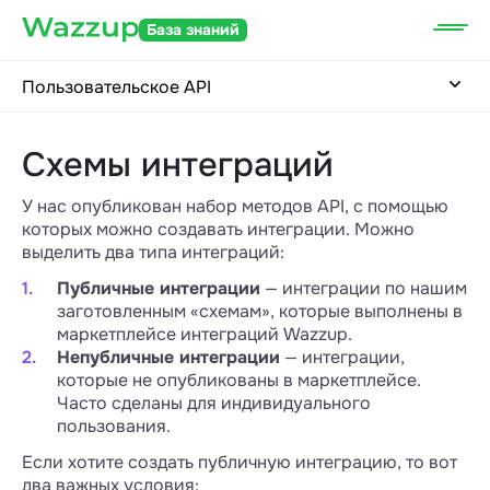
База знаний
Пользовательское API
Схемы интеграций
У нас опубликован набор методов API, с помощью
которых можно создавать интеграции. Можно
выделить два типа интеграций:
Публичные интеграции
— интеграции по нашим
заготовленным «схемам», которые выполнены в
маркетплейсе интеграций Wazzup.
Непубличные интеграции
— интеграции,
которые не опубликованы в маркетплейсе.
Часто сделаны для индивидуального
пользования.
Если хотите создать публичную интеграцию, то вот
два важных условия: