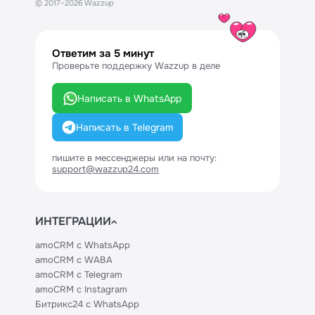
© 2017–2026 Wazzup
Ответим за 5 минут
Проверьте поддержку Wazzup в деле
Написать в WhatsApp
Написать в Telegram
пишите в мессенджеры или на почту:
support@wazzup24.com
ИНТЕГРАЦИИ
amoCRM с WhatsApp
amoCRM с WABA
amoCRM с Telegram
amoCRM с Instagram
Битрикс24 с WhatsApp