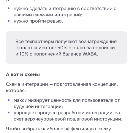
нужно сделать интеграцию в соответствии с
нашими схемами интеграций;
нужно пройти ревью.
Все техпартнеры получают вознаграждение
с оплат клиентов: 50% с оплат за подписки
и 10% с пополнений баланса WABA.
А вот и схемы
Схема интеграции — подготовленная концепция,
которая:
максимизирует ценность для пользователя от
будущей интеграции;
упрощает процесс разработки интеграции, за
счет верхнеуровневой пошаговой инструкции.
Чтобы выбрать наиболее эффективную схему