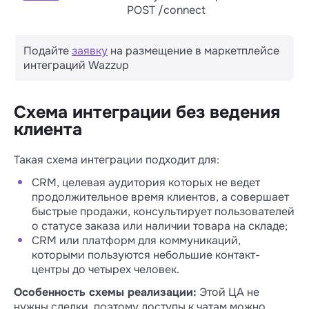
POST /connect
Подайте
заявку
на размещение в маркетплейсе
интеграций Wazzup
Схема интеграции без ведения
клиента
Такая схема интеграции подходит для:
CRM, целевая аудитория которых не ведет
продолжительное время клиентов, а совершает
быстрые продажи, консультирует пользователей
о статусе заказа или наличии товара на складе;
CRM или платформ для коммуникаций,
которыми пользуются небольшие контакт-
центры до четырех человек.
Особенность схемы реализации:
Этой ЦА не
нужны сделки, поэтому доступы к чатам можно