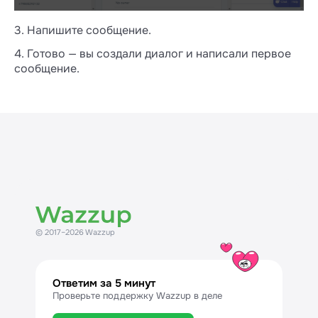
3. Напишите сообщение.
4. Готово — вы создали диалог и написали первое
сообщение.
© 2017–2026 Wazzup
Ответим за 5 минут
Проверьте поддержку Wazzup в деле