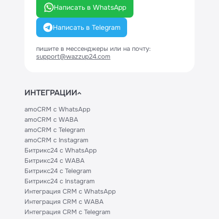
Написать в WhatsApp
Написать в Telegram
пишите в мессенджеры или на почту:
support@wazzup24.com
ИНТЕГРАЦИИ
amoCRM с WhatsApp
amoCRM с WABA
amoCRM с Telegram
amoCRM с Instagram
Битрикс24 с WhatsApp
Битрикс24 с WABA
Битрикс24 с Telegram
Битрикс24 с Instagram
Интеграция CRM с WhatsApp
Интеграция CRM с WABA
Интеграция CRM с Telegram