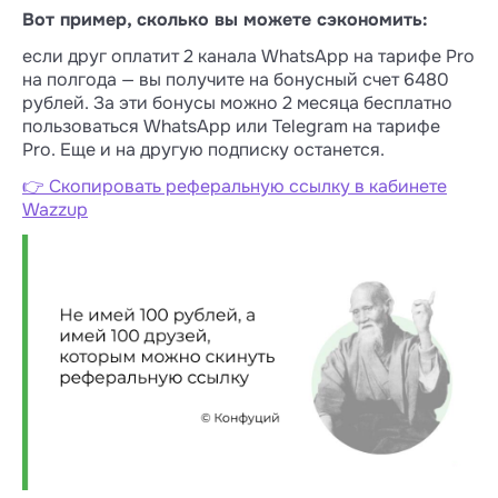
Вот пример, сколько вы можете сэкономить:
если друг оплатит 2 канала WhatsApp на тарифе Pro
на полгода — вы получите на бонусный счет 6480
рублей. За эти бонусы можно 2 месяца бесплатно
пользоваться WhatsApp или Telegram на тарифе
Pro. Еще и на другую подписку останется.
👉 Скопировать реферальную ссылку в кабинете
Wazzup