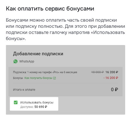
Как оплатить сервис бонусами
Бонусами можно оплатить часть своей подписки
или подписку полностью. Для этого при добавлении
подписки оставьте галочку напротив «Использовать
бонусы».