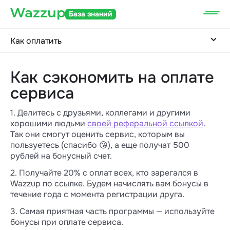
База знаний
Как оплатить
Как сэкономить на оплате
сервиса
1. Делитесь с друзьями, коллегами и другими
хорошими людьми
своей реферальной ссылкой
.
Так они смогут оценить сервис, которым вы
пользуетесь (спасибо 😘), а еще получат 500
рублей на бонусный счет.
2. Получайте 20% с оплат всех, кто зарегался в
Wazzup по ссылке. Будем начислять вам бонусы в
течение года с момента регистрации друга.
3. Самая приятная часть программы — используйте
бонусы при оплате сервиса.