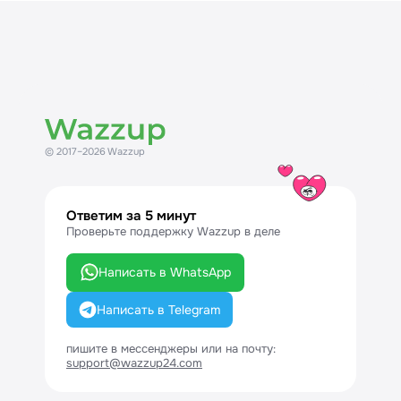
© 2017–2026 Wazzup
Ответим за 5 минут
Проверьте поддержку Wazzup в деле
Написать в WhatsApp
Написать в Telegram
пишите в мессенджеры или на почту:
support@wazzup24.com