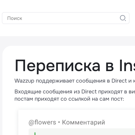
Переписка в In
Wazzup поддерживает сообщения в Direct и к
Входящие сообщения из Direct приходят в в
постам приходят со ссылкой на сам пост: