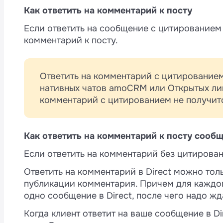
4
Как ответить на комментарий к посту
Если ответить на сообщение с цитированием 
комментарий к посту.
а
и
Ответить на комментарий с цитированием
нативных чатов amoCRM или Открытых ли
комментарий с цитированием не получит
Как ответить на комментарий к посту сообщ
Если ответить на комментарий без цитирован
Ответить на комментарий в Direct можно тол
публикации комментария. Причем для каждо
одно сообщение в Direct, после чего надо жд
Когда клиент ответит на ваше сообщение в D