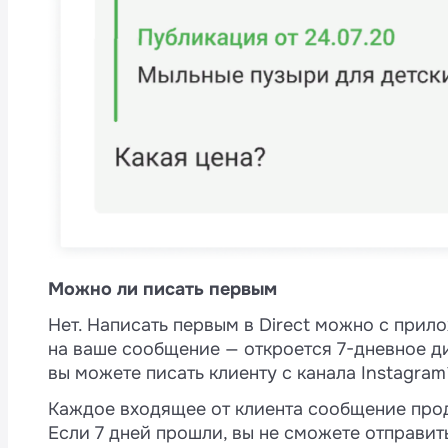
Можно ли писать первым
Нет. Написать первым в Direct можно с прило
на ваше сообщение — откроется 7-дневное ди
вы можете писать клиенту с канала Instagram
Каждое входящее от клиента сообщение прод
Если 7 дней прошли, вы не сможете отправит
M