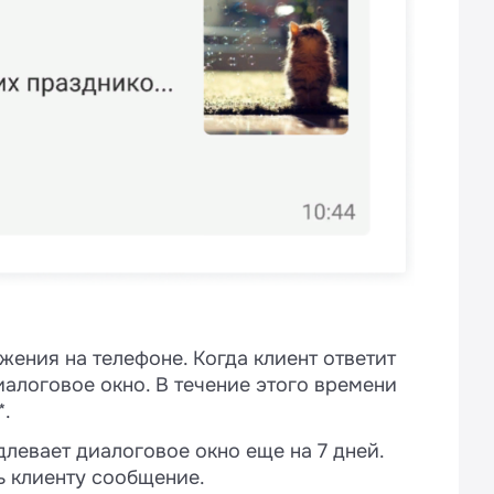
жения на телефоне. Когда клиент ответит
алоговое окно. В течение этого времени
*.
левает диалоговое окно еще на 7 дней.
ь клиенту сообщение.