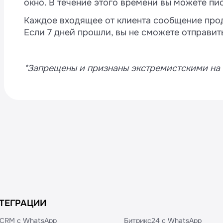
окно. В течение этого времени вы можете пис
Каждое входящее от клиента сообщение прод
Если 7 дней прошли, вы не сможете отправит
*Запрещены и признаны экстремистскими на
ТЕГРАЦИИ
CRM с WhatsApp
Битрикс24 с WhatsApp