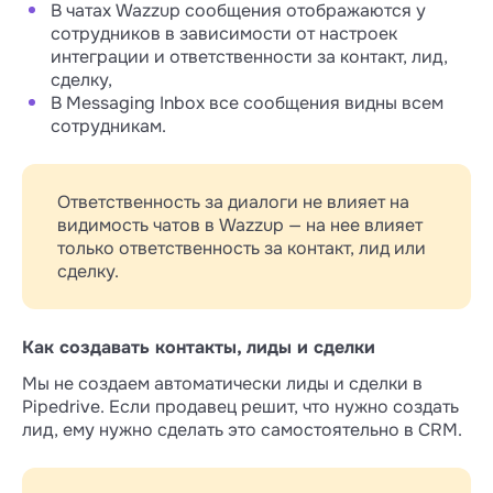
В чатах Wazzup сообщения отображаются у
сотрудников в зависимости от настроек
интеграции и ответственности за контакт, лид,
сделку,
В Messaging Inbox все сообщения видны всем
сотрудникам.
Ответственность за диалоги не влияет на
видимость чатов в Wazzup — на нее влияет
только ответственность за контакт, лид или
сделку.
Как создавать контакты, лиды и сделки
Мы не создаем автоматически лиды и сделки в
Pipedrive. Если продавец решит, что нужно создать
лид, ему нужно сделать это самостоятельно в CRM.