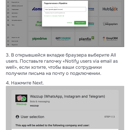
3. В открывшейся вкладке браузера выберите All
users. Поставьте галочку «Notify users via email as
well», если хотите, чтобы ваши сотрудники
получили письма на почту о подключении.
4. Нажмите Next.