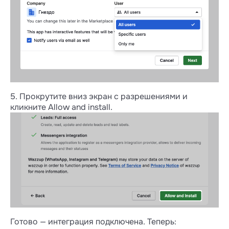
5. Прокрутите вниз экран с разрешениями и
кликните Allow and install.
Готово — интеграция подключена. Теперь: