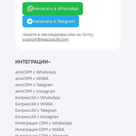
Написать в WhatsApp
Написать в Telegram
пишите в мессенджеры или на почту:
support@wazzup24.com
ИНТЕГРАЦИИ
amoCRM с WhatsApp
amoCRM с WABA
amoCRM с Telegram
amoCRM с Instagram
Битрикс24 с WhatsApp
Битрикс24 с WABA
Битрикс24 с Telegram
Битрикс24 с Instagram
Интеграция CRM с WhatsApp
Интеграция CRM с WABA
Интеграция CRM с Telegram