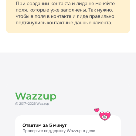
При создании контакта и лида не меняйте
поля, которые уже заполнены. Так нужно,
чтобы в поля в контакте и лиде правильно
подтянулись контактные данные клиента.
© 2017–2026 Wazzup
Ответим за 5 минут
Проверьте поддержку Wazzup в деле