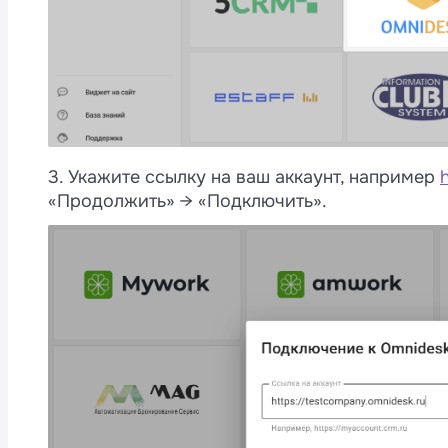
3. Укажите ссылку на ваш аккаунт, например
«Продолжить» → «Подключить».