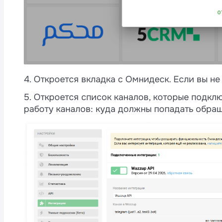
4. Откроется вкладка с Омнидеск. Если вы н
5. Откроется список каналов, которые подкл
работу каналов: куда должны попадать обращ