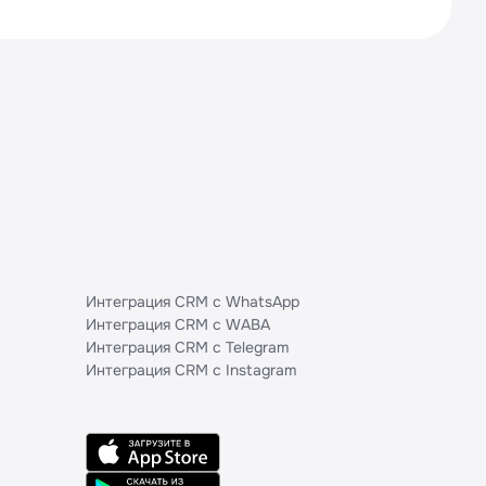
Интеграция CRM с WhatsApp
Интеграция CRM с WABA
Интеграция CRM с Telegram
Интеграция CRM с Instagram