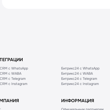
ТЕГРАЦИИ
CRM с WhatsApp
Битрикс24 с WhatsApp
CRM с WABA
Битрикс24 с WABA
CRM с Telegram
Битрикс24 с Telegram
CRM с Instagram
Битрикс24 с Instagram
МПАНИЯ
ИНФОРМАЦИЯ
г
Официальным партнерам