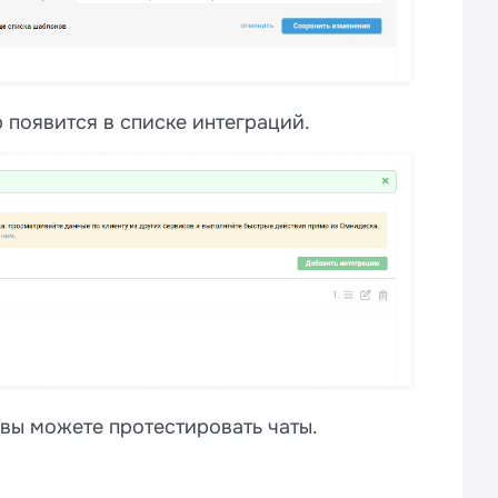
 появится в списке интеграций.
 вы можете протестировать чаты.