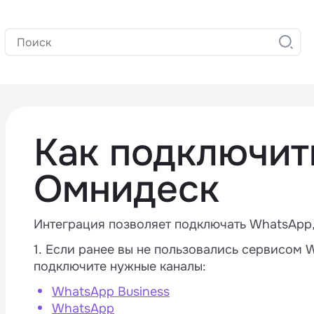
Как подключит
Омнидеск
Интеграция позволяет подключать WhatsApp, 
1. Если ранее вы не пользовались сервисом 
подключите нужные каналы:
WhatsApp Business
WhatsApp