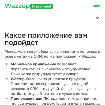
База знаний
Какое приложение вам
подойдет
Менеджеры могут общаться с клиентами не только в
окне с чатами в CRM, но и в приложениях Wazzup:
Мобильное приложение
позволяет
переписываться с клиентами откуда угодно.
Даже когда сотрудник тусит у кулера.
Wazzup Web
— окно диалогов в браузере.
Подойдет, когда переписки нужны в одной
вкладке, а CRM — в другой. А еще, когда нужно
по-быстрому зайти в чаты с чужого компа.
Приложение для ПК
подойдет тем, кто привык,
что все нужное под рукой: зайти в чаты можно за