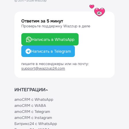
© 2017–2026 Wazzup
Ответим за 5 минут
Проверьте поддержку Wazzup в деле
Написать в WhatsApp
Написать в Telegram
пишите в мессенджеры или на почту:
support@wazzup24.com
ИНТЕГРАЦИИ
amoCRM с WhatsApp
amoCRM с WABA
amoCRM с Telegram
amoCRM с Instagram
Битрикс24 с WhatsApp