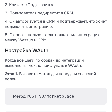
2. Кликает «Подключить».
3. Пользователя редиректит в CRM.
4. Он авторизуется в CRM и подтверждает, что хочет
подключить интеграцию.
5. Готово — пользователь подключил интеграцию
между Wazzup и CRM.
Настройка WAuth
Когда все шаги по созданию интеграции
выполнены, можно приступать к WAuth.
Этап 1.
Вызовите метод для передачи значений
полей:
Метод
POST v3/marketplace