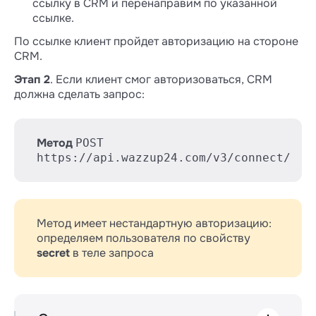
ссылку в CRM и перенаправим по указанной
ссылке.
По ссылке клиент пройдет авторизацию на стороне
CRM.
Этап 2
. Если клиент смог авторизоваться, CRM
должна сделать запрос:
Метод
POST
https://api.wazzup24.com/v3/connect/
Метод имеет нестандартную авторизацию:
определяем пользователя по свойству
secret
в теле запроса