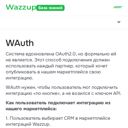
База знаний
WAuth
Cистема вдохновлена OAuth2.0, но формально ей
не является. Этот способ подключения должен
использовать каждый партнер, который хочет
опубликовать в нашем маркетплейсе свою
интеграцию.
WAuth нужен, чтобы пользователь мог подключить
интеграцию «по кнопке», а не возился с ключом API.
Как пользователь подключает интеграцию из
нашего маркетплейса:
1. Пользователь выбирает CRM в маркетплейсе
интеграций Wazzup.