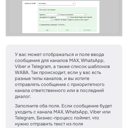
У вас может отображаться и поле ввода
сообщения для каналов MAX, WhatsApp,
Viber и Telegram, а также список шаблонов
WABA. Так происходит, если у вас есть
разные типы каналов, и вы хотите
отправлять сообщение с приоритетного
канала ответственного или в последний
диалог.
Заполните оба поля. Если сообщение будет
уходить с канала MAX, WhatsApp, Viber или
Telegram, Бизнес-процесс поймет, что
нужно отправить текст из поля