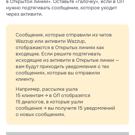
в Открытой линии». Оставьте «галочку», если в ОЛ
нужно подтягивать сообщение, которое уходит
через активити.
Сообщения, которые отправили из чатов
Wazzup или активити Wazzup,
отображаются в Открытых линиях как
входящие. Если решите подтягивать
исходящие из активити в Открытые линии —
вам будут приходить уведомления о тех
сообщениях, которые вы отправили
клиенту.
Например, рассылка ушла
15 клиентам → в ОЛ отобразятся
15 диалогов, в которые ушли
сообщения → вы получите 15 уведомлений
о новых сообщениях.