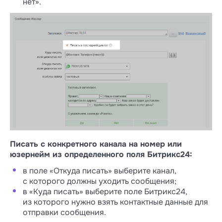
нет».
Писать с конкретного канала на номер или
юзернейм из определенного поля Битрикс24:
в поле «Откуда писать» выберите канал,
с которого должны уходить сообщения;
в «Куда писать» выберите поле Битрикс24,
из которого нужно взять контактные данные для
отправки сообщения.