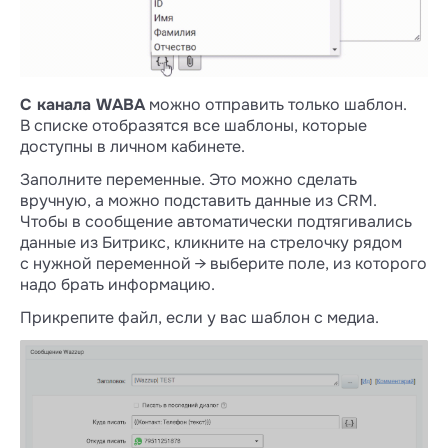
С канала WABA
можно отправить только шаблон.
В списке отобразятся все шаблоны, которые
доступны в личном кабинете.
Заполните переменные. Это можно сделать
вручную, а можно подставить данные из CRM.
Чтобы в сообщение автоматически подтягивались
данные из Битрикс, кликните на стрелочку рядом
с нужной переменной → выберите поле, из которого
надо брать информацию.
Прикрепите файл, если у вас шаблон с медиа.