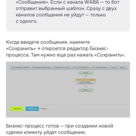
«Сообщение». Если с канала WABA — то бот
отправит выбранный шаблон. Сразу с двух
каналов сообщения не уйдут — только
с одного.
Когда введете сообщения, нажмите
«Сохранить» → откроется редактор Бизнес-
процесса. Там нужно еще раз нажать «Сохранить».
Бизнес-процесс готов — при создании новой
сделки клиенту уйдет сообщение.