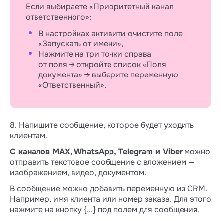
Если выбираете «Приоритетный канал
ответственного»:
В настройках активити очистите поле
«Запускать от имени»,
Нажмите на три точки справа
от поля → откройте список «Поля
документа» → выберите переменную
«Ответственный».
8. Напишите сообщение, которое будет уходить
клиентам.
С каналов MAX, WhatsApp, Telegram и Viber
можно
отправить текстовое сообщение с вложением —
изображением, видео, документом.
В сообщение можно добавить переменную из CRM.
Например, имя клиента или номер заказа. Для этого
нажмите на кнопку {...} под полем для сообщения.