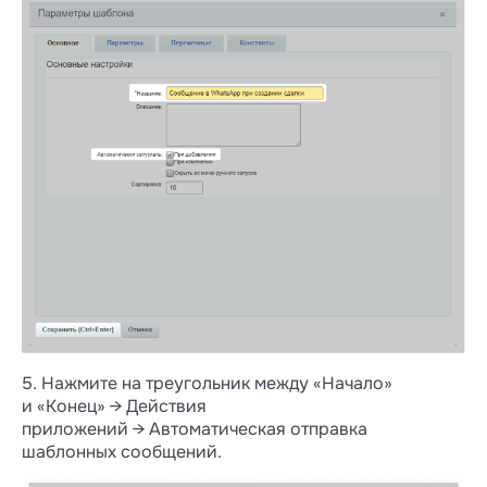
5. Нажмите на треугольник между «Начало»
и «Конец» → Действия
приложений → Автоматическая отправка
шаблонных сообщений.