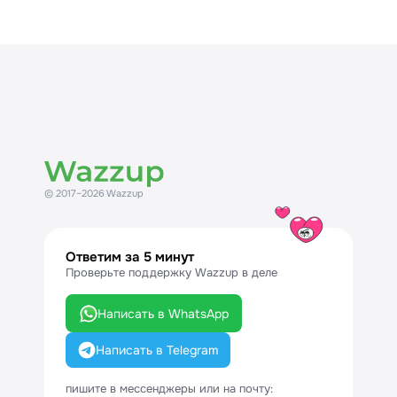
© 2017–2026 Wazzup
Ответим за 5 минут
Проверьте поддержку Wazzup в деле
Написать в WhatsApp
Написать в Telegram
пишите в мессенджеры или на почту: