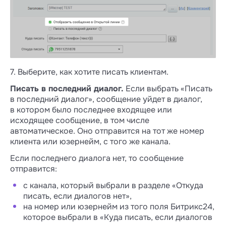
7. Выберите, как хотите писать клиентам.
Писать в последний диалог.
Если выбрать «Писать
в последний диалог», сообщение уйдет в диалог,
в котором было последнее входящее или
исходящее сообщение, в том числе
автоматическое. Оно отправится на тот же номер
клиента или юзернейм, с того же канала.
Если последнего диалога нет, то сообщение
отправится:
с канала, который выбрали в разделе «Откуда
писать, если диалогов нет»,
на номер или юзернейм из того поля Битрикс24,
которое выбрали в «Куда писать, если диалогов