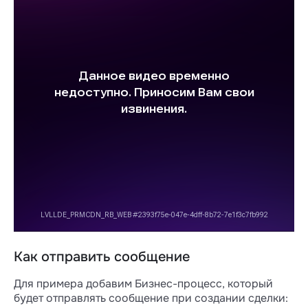
Как отправить сообщение
Для примера добавим Бизнес-процесс, который
будет отправлять сообщение при создании сделки: