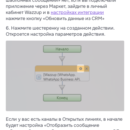
шаблонных сообщений» нет, хотя вы подключали
приложение через Маркет, зайдите в личный
кабинет Wazzup и в
настройках интеграции
нажмите кнопку «Обновить данные из CRM»
6. Нажмите шестеренку на созданном действии.
Откроется настройка параметров действия.
Если у вас есть каналы в Открытых линиях, в начале
будет настройка «Отобразить сообщение