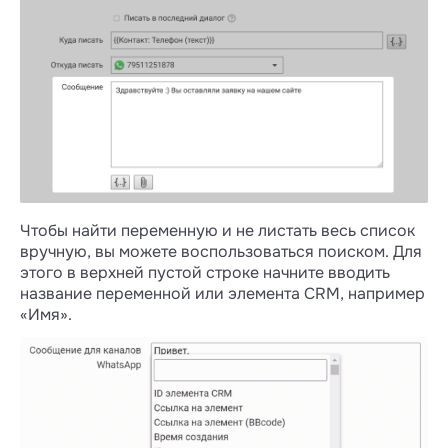
Чтобы найти переменную и не листать весь список
вручную, вы можете воспользоваться поиском. Для
этого в верхней пустой строке начните вводить
название переменной или элемента CRM, например
«Имя».