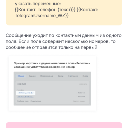
указать переменные:
{{Контакт: Телефон (текст)}} {{Контакт:
TelegramUsername_WZ}}
Сообщение уходит по контактным данным из одного
поля. Если поле содержит несколько номеров, то
сообщение отправится только на первый.