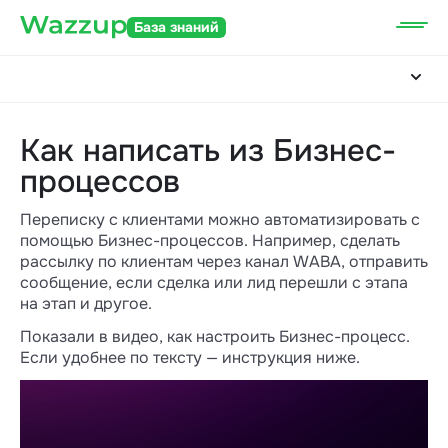
База знаний
Как написать из Бизнес-
процессов
Переписку с клиентами можно автоматизировать с
помощью Бизнес-процессов. Например, сделать
рассылку по клиентам через канал WABA, отправить
сообщение, если сделка или лид перешли с этапа
на этап и другое.
Показали в видео, как настроить Бизнес-процесс.
Если удобнее по тексту — инструкция ниже.