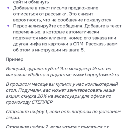
сайт и обмануть
Добавьте в текст письма предложение
отписаться от рассылки. Это снизит
вероятность, что на сообщение пожалуются
Персонализируйте сообщения. Добавьте в текст
переменные, в которые автоматически
подтянется имя клиента, номер его заказа или
другая инфа из карточки в CRM. Рассказываем
об этом в инструкции из шага 5.
Пример:
Валерий, здравствуйте! Это менеджер Игнат из
магазина «Работа в радость»: www.happytowork.ru
В прошлом месяце вы купили у нас компьютерный
стол. Подумали, вас может заинтересовать наша
акция: скидка 20% на аксессуары для офиса по
промокоду СТЕПЛЕР
Отправьте цифру 1, если есть вопросы по условиям
акции.
Отправьте цифру 2, если хотите отписаться от