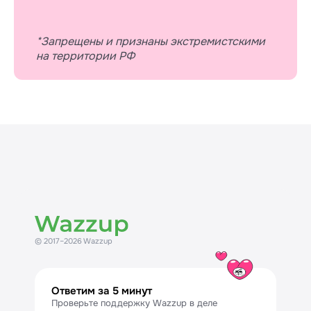
*Запрещены и признаны экстремистскими
на территории РФ
© 2017–2026 Wazzup
Ответим за 5 минут
Проверьте поддержку Wazzup в деле