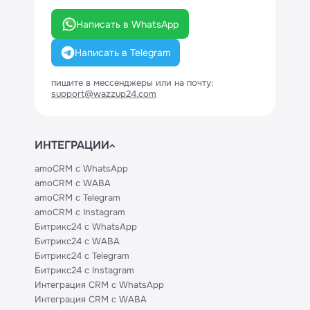
Написать в WhatsApp
Написать в Telegram
пишите в мессенджеры или на почту:
support@wazzup24.com
ИНТЕГРАЦИИ
amoCRM с WhatsApp
amoCRM с WABA
amoCRM с Telegram
amoCRM с Instagram
Битрикс24 с WhatsApp
Битрикс24 с WABA
Битрикс24 с Telegram
Битрикс24 с Instagram
Интеграция CRM с WhatsApp
Интеграция CRM с WABA