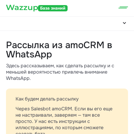
База знаний
Рассылка из amoCRM в
WhatsApp
Здесь рассказываем, как сделать рассылку и с
меньшей вероятностью привлечь внимание
WhatsApp.
Как будем делать рассылку
Через Salesbot amoCRM. Если вы его еще
не настраивали, заверяем — там все
просто. У нас есть инструкции с
иллюстрациями, по которым сможете
создать бота.