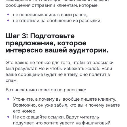
сообщения отправили клиентам, которые:
не переписывались с вами ранее,
не ответили на сообщение из рассылки.
Шаг 3: Подготовьте
предложение, которое
интересно вашей аудитории.
Это важно не только для того, чтобы от рассылки
был результат. Но и чтобы избежать жалоб. Если
ваше сообщение будет не в тему, оно полетит в
спам.
Вот несколько советов по рассылке:
Уточните, а почему вы вообще пишете клиенту.
Возможно, он уже забыл, кто вы и почему знаете
его номер
Не сокращайте ссылки. Вдруг читатель
подумает, что хотите увести на фишинговый