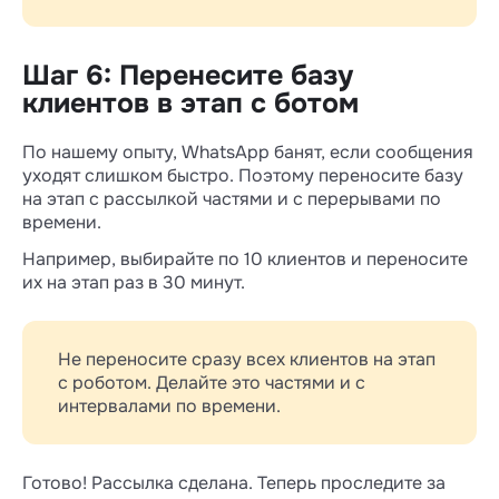
Шаг 6: Перенесите базу
клиентов в этап с ботом
По нашему опыту, WhatsApp банят, если сообщения
уходят слишком быстро. Поэтому переносите базу
на этап с рассылкой частями и с перерывами по
времени.
Например, выбирайте по 10 клиентов и переносите
их на этап раз в 30 минут.
Не переносите сразу всех клиентов на этап
с роботом. Делайте это частями и с
интервалами по времени.
Готово! Рассылка сделана. Теперь проследите за