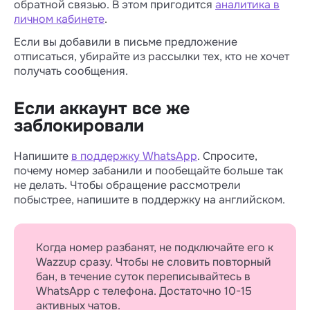
обратной связью. В этом пригодится
аналитика в
личном кабинете
.
Если вы добавили в письме предложение
отписаться, убирайте из рассылки тех, кто не хочет
получать сообщения.
Если аккаунт все же
заблокировали
Напишите
в поддержку WhatsApp
. Спросите,
почему номер забанили и пообещайте больше так
не делать. Чтобы обращение рассмотрели
побыстрее, напишите в поддержку на английском.
Когда номер разбанят, не подключайте его к
Wazzup сразу. Чтобы не словить повторный
бан, в течение суток переписывайтесь в
WhatsApp с телефона. Достаточно 10-15
активных чатов.