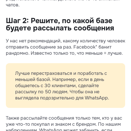
чатов.
Шаг 2: Решите, по какой базе
будете рассылать сообщения
У нас нет рекомендаций, какому количеству человек
отправить сообщение за раз. Facebook* банит
рандомно. Известно только то, что меньше = лучше.
Лучше перестраховаться и поработать с
меньшей базой. Например, если в день
общаетесь с 30 клиентами, сделайте
рассылку по 50 людям. Чтобы она не
выглядела подозрительно для WhatsApp.
Также рассылайте сообщения только тем, кто у вас
уже что-то покупал и знаком с брендом. По нашим
наблюдениям, WhatsApp может забанить, если