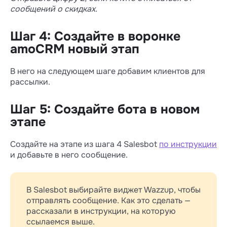
сообщений о скидках.
Шаг 4: Создайте в воронке
amoCRM новый этап
В него на следующем шаге добавим клиентов для
рассылки.
Шаг 5: Создайте бота в новом
этапе
Создайте на этапе из шага 4 Salesbot
по инструкции
и добавьте в него сообщение.
В Salesbot выбирайте виджет Wazzup, чтобы
отправлять сообщение. Как это сделать —
рассказали в инструкции, на которую
ссылаемся выше.