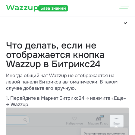
База знаний
Что делать, если не
отображается кнопка
Wazzup в Битрикс24
Иногда общий чат Wazzup не отображается на
левой панели Битрикса автоматически. В таком
случае добавьте его вручную.
1. Перейдите в Маркет Битрикс24 → нажмите «Еще»
→ Wazzup.