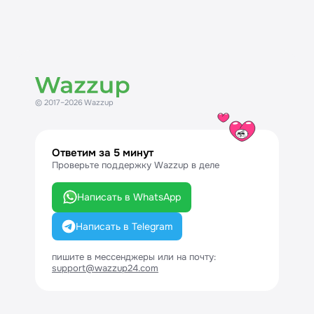
© 2017–2026 Wazzup
Ответим за 5 минут
Проверьте поддержку Wazzup в деле
Написать в WhatsApp
Написать в Telegram
пишите в мессенджеры или на почту:
support@wazzup24.com