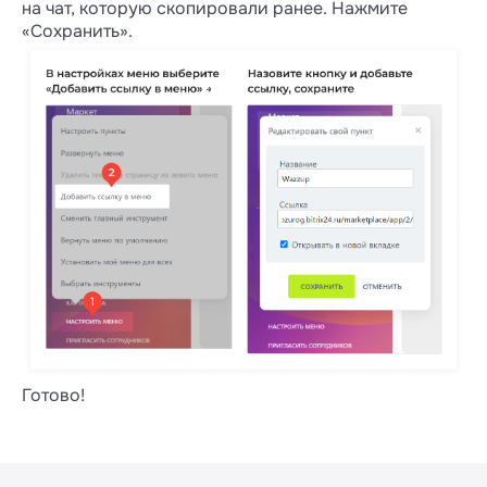
на чат, которую скопировали ранее. Нажмите
«Сохранить».
Готово!