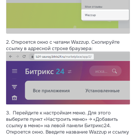
2. Откроется окно с чатами Wazzup. Скопируйте
ссылку в адресной строке браузера:
3. Перейдите к настройкам меню. Для этого
выберите пункт «Настроить меню» → «Добавить
ссылку в меню» на левой панели Битрикс24.
Откроется окно. Введите название Wazzup и ссылку