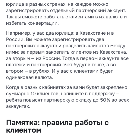
юрлица в разных странах, на каждое можно
зарегистрировать отдельный партнерский аккаунт.
Так вы сможете работать с клиентами в их валюте и
избегать конвертации.
Например, у вас два юрлица: в Казахстане и в
России. Вы можете зарегистрировать два
партнерских аккаунта и разделить клиентов между
ними: за первым закрепить клиентов из Казахстана,
за вторым — из России. Тогда в первом аккаунте все
платежи и партнерский счет будут в тенге, а во
втором — в рублях. И у вас с клиентами будет
одинаковая валюта.
Когда в разных кабинетах за вами будет закреплено
суммарно 10 клиентов, напишите в поддержку —
ребята повысят партнерскую скидку до 50% во всех
аккаунтах.
Памятка: правила работы с
клиентом