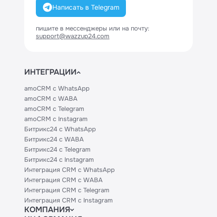
Написать в Telegram
пишите в мессенджеры или на почту:
support@wazzup24.com
ИНТЕГРАЦИИ
amoCRM с WhatsApp
amoCRM с WABA
amoCRM с Telegram
amoCRM с Instagram
Битрикс24 с WhatsApp
Битрикс24 с WABA
Битрикс24 с Telegram
Битрикс24 с Instagram
Интеграция CRM с WhatsApp
Интеграция CRM с WABA
Интеграция CRM с Telegram
Интеграция CRM с Instagram
КОМПАНИЯ