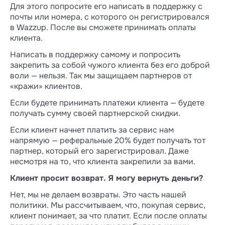
Для этого попросите его написать в поддержку с
почты или номера, с которого он регистрировался
в Wazzup. После вы сможете принимать оплаты
клиента.
Написать в поддержку самому и попросить
закрепить за собой чужого клиента без его доброй
воли — нельзя. Так мы защищаем партнеров от
«кражи» клиентов.
Если будете принимать платежи клиента — будете
получать сумму своей партнерской скидки.
Если клиент начнет платить за сервис нам
напрямую — реферальные 20% будет получать тот
партнер, который его зарегистрировал. Даже
несмотря на то, что клиента закрепили за вами.
Клиент просит возврат. Я могу вернуть деньги?
Нет, мы не делаем возвраты. Это часть нашей
политики. Мы рассчитываем, что, покупая сервис,
клиент понимает, за что платит. Если после оплаты