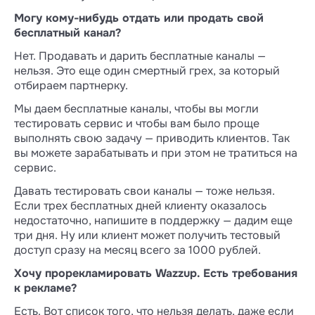
Могу кому-нибудь отдать или продать свой
бесплатный канал?
Нет. Продавать и дарить бесплатные каналы —
нельзя. Это еще один смертный грех, за который
отбираем партнерку.
Мы даем бесплатные каналы, чтобы вы могли
тестировать сервис и чтобы вам было проще
выполнять свою задачу — приводить клиентов. Так
вы можете зарабатывать и при этом не тратиться на
сервис.
Давать тестировать свои каналы — тоже нельзя.
Если трех бесплатных дней клиенту оказалось
недостаточно, напишите в поддержку — дадим еще
три дня. Ну или клиент может получить тестовый
доступ сразу на месяц всего за 1000 рублей.
Хочу прорекламировать Wazzup. Есть требования
к рекламе?
Есть. Вот список того, что нельзя делать, даже если