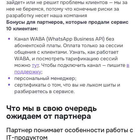
зайдет» или не решит проблемы клиентов — мы за
нее не беремся, потому что конечные риски за
разработку несет наша компания
Бонусы для партнеров, которые продали сервис
10 клиентам:
Канал WABA (WhatsApp Business API) без
абонентской платы. Оплата только за сессии
общения с клиентами. Узнать, как работает
WABA, и посмотреть тарификацию сессий
можно
тут
. Чтобы подключить канал — пишите
в
поддержку
;
персональный менеджер;
сертификаты о том, что вы не лыком шиты и
разбираетесь в сервисе.
Что мы в свою очередь
ожидаем от партнера
Партнер понимает особенности работы с
IT-продуктом