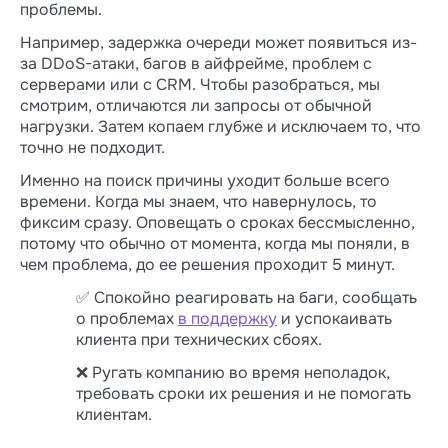
проблемы.
Например, задержка очереди может появиться из-
за DDoS-атаки, багов в айфрейме, проблем с
серверами или с CRM. Чтобы разобраться, мы
смотрим, отличаются ли запросы от обычной
нагрузки. Затем копаем глубже и исключаем то, что
точно не подходит.
Именно на поиск причины уходит больше всего
времени. Когда мы знаем, что навернулось, то
фиксим сразу. Оповещать о сроках бессмысленно,
потому что обычно от момента, когда мы поняли, в
чем проблема, до ее решения проходит 5 минут.
✅ Спокойно реагировать на баги, сообщать
о проблемах
в поддержку
и успокаивать
клиента при технических сбоях.
❌ Ругать компанию во время неполадок,
требовать сроки их решения и не помогать
клиентам.