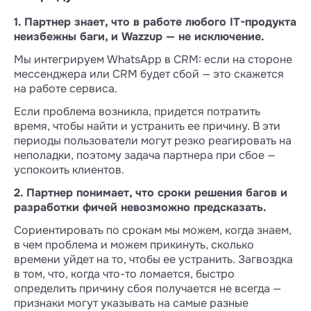
1. Партнер знает, что в работе любого IT-продукта
неизбежны баги, и Wazzup — не исключение.
Мы интегрируем WhatsApp в CRM: если на стороне
мессенджера или CRM будет сбой — это скажется
на работе сервиса.
Если проблема возникла, придется потратить
время, чтобы найти и устранить ее причину. В эти
периоды пользователи могут резко реагировать на
неполадки, поэтому задача партнера при сбое —
успокоить клиентов.
2. Партнер понимает, что сроки решения багов и
разработки фичей невозможно предсказать.
Сориентировать по срокам мы можем, когда знаем,
в чем проблема и можем прикинуть, сколько
времени уйдет на то, чтобы ее устранить. Загвоздка
в том, что, когда что-то ломается, быстро
определить причину сбоя получается не всегда —
признаки могут указывать на самые разные