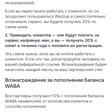
пользователей.
Если вы перестанете работать с клиентом, но он
продолжит пользоваться Wazzup и самостоятельно
оплачивать сервис, вы будете получать 20% по
схеме ниже.
2. Приводить клиентов — они будут платить за
сервис напрямую нам, а вы — получать 20% с
оплат в течение года с момента их регистрации.
Эта схема нужна, если вы не хотите работать с
клиентом. Если это так, регистрируйте человека по
вашей реферальной ссылке. Вознаграждение будем
начислять каждый месяц на ваш партнерский счет.
Вознаграждение за пополнение баланса
WABA
Все партнеры получают 10% с пополнения баланса
WABA независимо от количества клиентов и
способа пополнения: