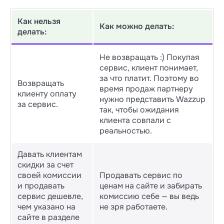
Как нельзя
Как можно делать:
делать:
Не возвращать :) Покупая
сервис, клиент понимает,
за что платит. Поэтому во
Возвращать
время продаж партнеру
клиенту оплату
нужно представить Wazzup
за сервис.
так, чтобы ожидания
клиента совпали с
реальностью.
Давать клиентам
скидки за счет
своей комиссии
Продавать сервис по
и продавать
ценам на сайте и забирать
сервис дешевле,
комиссию себе — вы ведь
чем указано на
не зря работаете.
сайте в разделе