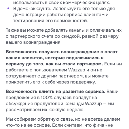
использовать в своих коммерческих целях.
В демо-аккаунте. Используйте его только для
демонстрации работы сервиса клиентам и
тестирования его возможностей.
Также вы можете добавлять каналы и оплачивать их
с партнерского счета со скидкой, равной размеру
вашего вознаграждения.
Возможность получать вознаграждение с оплат
ваших клиентов, которые подключились к
сервису до того, как вы стали партнером.
Если вы
работаете с пользователем Wazzup и он не
сотрудничает с другим партнером, вы можете
прикрепить его к себе через поддержку.
Возможность влиять на развитие сервиса.
Ваши
предложения в 100% случаев попадут на
обсуждение продуктовой команды Wazzup — мы
рассматриваем их каждую неделю.
Мы собираем обратную связь, но не всегда делаем
что-то на ее основе. Если считаем, что фича «не