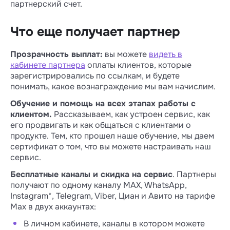
партнерский счет.
Что еще получает партнер
Прозрачность выплат:
вы можете
видеть в
кабинете партнера
оплаты клиентов, которые
зарегистрировались по ссылкам, и будете
понимать, какое вознаграждение мы вам начислим.
Обучение и помощь на всех этапах работы с
клиентом.
Рассказываем, как устроен сервис, как
его продвигать и как общаться с клиентами о
продукте. Тем, кто прошел наше обучение, мы даем
сертификат о том, что вы можете настраивать наш
сервис.
Бесплатные каналы и скидка на сервис
. Партнеры
получают по одному каналу MAX, WhatsApp,
Instagram*, Telegram, Viber, Циан и Авито на тарифе
Max в двух аккаунтах:
В личном кабинете, каналы в котором можете