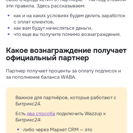
эти правила. Здесь рассказываем:
как и на каких условиях будем делить заработок
с оплат клиентов,
как вам будут начисляться деньги,
что еще вы получите помимо вознаграждения.
Какое вознаграждение получает
официальный партнер
Партнер получает проценты за оплату подписок и
за пополнение баланса WABA.
Важное для партнёров, которые работают с
Битрикс24.
Есть
два способа
подключить Wazzup к
Битрикс24:
либо через Маркет CRM — это