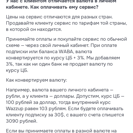
У нас с клиентом отличается валюта в личном
кабинете. Как оплачивать ему сервис?
Цены на сервис отличаются для разных стран.
Продавайте клиенту сервис по тарифам той страны,
в которой он находится.
Принимайте оплаты и покупайте сервис по обычной
схеме — через свой личный кабинет. При оплате
подписки или баланса WABA, валюта
конвертируется по курсу ЦБ + 3%. Мы добавляем
3%, так как ни один банк не продает валюту по
курсу ЦБ.
Как конвертируем валюту:
Например, валюта вашего личного кабинета —
рубли, а у клиента — доллары. Допустим, курс ЦБ —
100 рублей за доллар, тогда внутренний курс
Wazzup равен 103 рублям. Если будете оплачивать
клиенту подписку за 30$, с вашего счета спишется
3090 рублей.
Если вы принимаете оплаты в разной валюте на