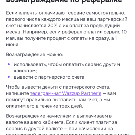
Если клиенты оплачивают сервис самостоятельно,
первого числа каждого месяца на ваш партнерский
счет начисляется 20% с их оплат за предыдущий
месяц. Например, если реферал оплатил сервис 10
мая, вы получите процент с оплаты не сразу, а 1
июня.
Вознаграждение можно:
использовать, чтобы оплатить сервис другим
клиентам;
вывести с партнерского счета.
Чтобы вывести деньги с партнерского счета,
напишите
телеграм-чат Wazzup Partner's
— вам
помогут правильно выставить нам счет, а мы
оплатим его в течение трех дней.
Вознаграждение начисляем и выплачиваем в
валюте вашего кабинета. Если клиент платит за
сервис в другой валюте — при начислении на
партнерский счет конвертируем вознаграждение по