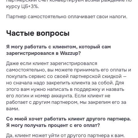
курсу ЦБ+3%.
Партнер самостоятельно оплачивает свои налоги.
Частые вопросы
Я могу работать с клиентом, который сам
зарегистрировался в Wazzup?
Даже если клиент зарегистрировался
самостоятельно, вы можете принимать его оплаты и
покупать сервис со своей партнерской скидкой —
но сначала надо закрепить клиента за собой. Для
этого вам нужно написать в поддержку и назвать
его логин и номер аккаунта. Если клиент не
работает с другим партнером, мы закрепим его за
вами.
Со мной хочет работать клиент другого партнера.
Я могу получать процент с его оплат?
Да, клиент может уйти от другого партнера к вам.