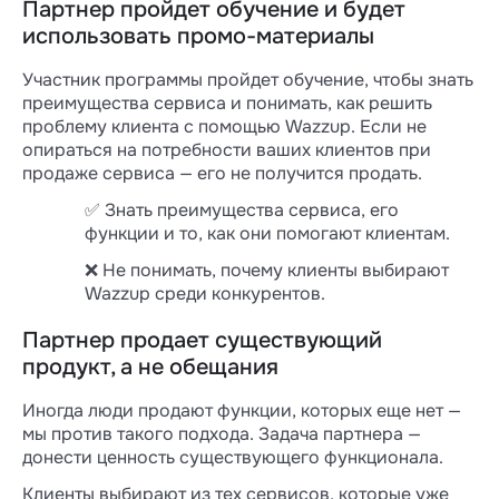
Партнер пройдет обучение и будет
использовать промо-материалы
Участник программы пройдет обучение, чтобы знать
преимущества сервиса и понимать, как решить
проблему клиента с помощью Wazzup. Если не
опираться на потребности ваших клиентов при
продаже сервиса — его не получится продать.
✅ Знать преимущества сервиса, его
функции и то, как они помогают клиентам.
❌ Не понимать, почему клиенты выбирают
Wazzup среди конкурентов.
Партнер продает существующий
продукт, а не обещания
Иногда люди продают функции, которых еще нет —
мы против такого подхода. Задача партнера —
донести ценность существующего функционала.
Клиенты выбирают из тех сервисов, которые уже