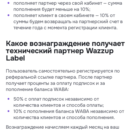
пополняет партнер через свой кабинет — сумма
пополнения будет меньше на 10%;
пополняет клиент в своем кабинете — 10% от
суммы будем возвращать на партнерский счет в
течение года с момента регистрации клиента.
Какое вознаграждение получает
технический партнер Wazzup
Label
Пользователь самостоятельно регистрируется по
реферальной ссылке партнера. После партнер
получает проценты за оплату подписок и за
пополнение баланса WABA:
50% с оплат подписок независимо от
количества клиентов и способа оплаты;
10% с пополнения баланса WABA независимо от
количества клиентов и способа пополнения.
Вознаграждение начисляем каждый месяц на ваш