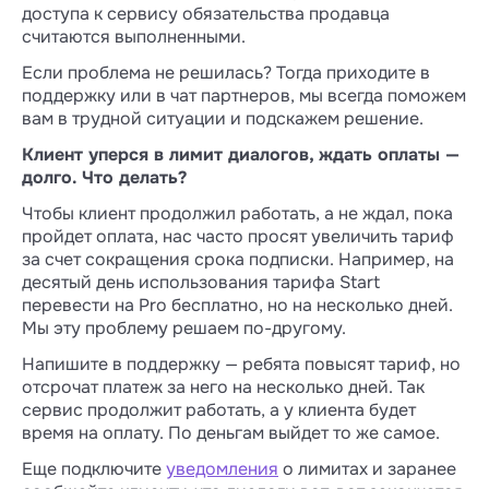
доступа к сервису обязательства продавца
считаются выполненными.
Если проблема не решилась? Тогда приходите в
поддержку или в чат партнеров, мы всегда поможем
вам в трудной ситуации и подскажем решение.
Клиент уперся в лимит диалогов, ждать оплаты —
долго. Что делать?
Чтобы клиент продолжил работать, а не ждал, пока
пройдет оплата, нас часто просят увеличить тариф
за счет сокращения срока подписки. Например, на
десятый день использования тарифа Start
перевести на Pro бесплатно, но на несколько дней.
Мы эту проблему решаем по-другому.
Напишите в поддержку — ребята повысят тариф, но
отсрочат платеж за него на несколько дней. Так
сервис продолжит работать, а у клиента будет
время на оплату. По деньгам выйдет то же самое.
Еще подключите
уведомления
о лимитах и заранее