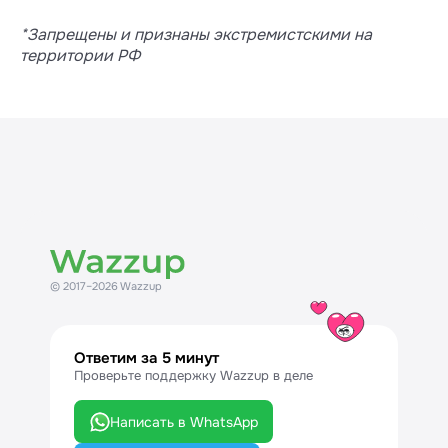
*Запрещены и признаны экстремистскими на
территории РФ
© 2017–2026 Wazzup
Ответим за 5 минут
Проверьте поддержку Wazzup в деле
Написать в WhatsApp