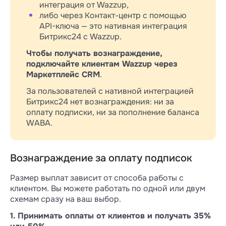
интеграция от Wazzup,
либо через Контакт-центр с помощью
API-ключа — это нативная интеграция
Битрикс24 с Wazzup.
Чтобы получать вознаграждение,
подключайте клиентам Wazzup через
Маркетплейс CRM
.
За пользователей с нативной интеграцией
Битрикс24 нет вознаграждения: ни за
оплату подписки, ни за пополнение баланса
WABA.
Вознаграждение за оплату подписок
Размер выплат зависит от способа работы с
клиентом. Вы можете работать по одной или двум
схемам сразу на ваш выбор.
1. Принимать оплаты от клиентов и получать 35%