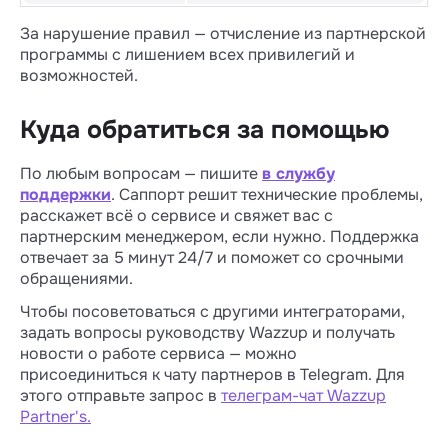
За нарушение правил — отчисление из партнерской
программы с лишением всех привилегий и
возможностей.
Куда обратиться за помощью
По любым вопросам — пишите
в службу
поддержки
. Саппорт решит технические проблемы,
расскажет всё о сервисе и свяжет вас с
партнерским менеджером, если нужно. Поддержка
отвечает за 5 минут 24/7 и поможет со срочными
обращениями.
Чтобы посоветоваться с другими интеграторами,
задать вопросы руководству Wazzup и получать
новости о работе сервиса — можно
присоединиться к чату партнеров в Telegram. Для
этого отправьте запрос в
телеграм-чат Wazzup
Partner's.