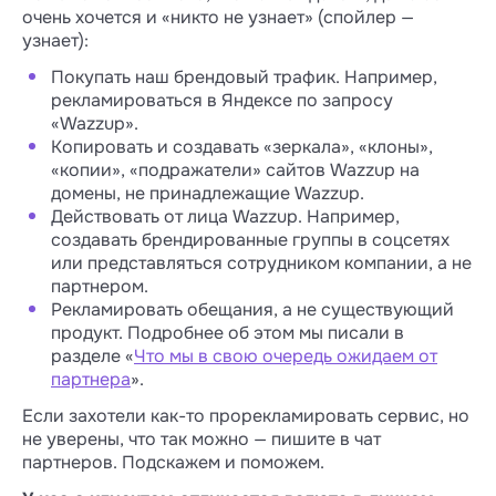
очень хочется и «никто не узнает» (спойлер —
узнает):
Покупать наш брендовый трафик. Например,
рекламироваться в Яндексе по запросу
«Wazzup».
Копировать и создавать «зеркала», «клоны»,
«копии», «подражатели» сайтов Wazzup на
домены, не принадлежащие Wazzup.
Действовать от лица Wazzup. Например,
создавать брендированные группы в соцсетях
или представляться сотрудником компании, а не
партнером.
Рекламировать обещания, а не существующий
продукт. Подробнее об этом мы писали в
разделе «
Что мы в свою очередь ожидаем от
партнера
».
Если захотели как-то прорекламировать сервис, но
не уверены, что так можно — пишите в чат
партнеров. Подскажем и поможем.