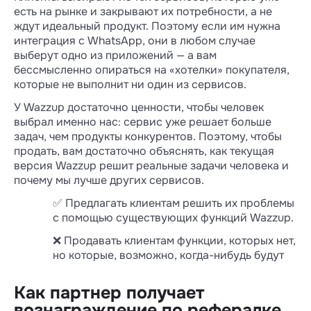
есть на рынке и закрывают их потребности, а не
ждут идеальный продукт. Поэтому если им нужна
интеграция с WhatsApp, они в любом случае
выберут одно из приложений — а вам
бессмысленно опираться на «хотелки» покупателя,
которые не выполнит ни один из сервисов.
У Wazzup достаточно ценности, чтобы человек
выбрал именно нас: сервис уже решает больше
задач, чем продукты конкурентов. Поэтому, чтобы
продать, вам достаточно объяснять, как текущая
версия Wazzup решит реальные задачи человека и
почему мы лучше других сервисов.
✅ Предлагать клиентам решить их проблемы
с помощью существующих функций Wazzup.
❌ Продавать клиентам функции, которых нет,
но которые, возможно, когда-нибудь будут
Как партнер получает
вознаграждение по рефералке